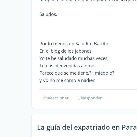
Saludos.
Por lo menos un Saludito Bartito
En el blog de los jabones,
Yo te he saludado muchas veces,
Tu das bienvenidas a otras.
Parece que se me tiene,? miedo o?
y yo no me como a nadien.
Reaccionar
Responder
La guía del expatriado en Par