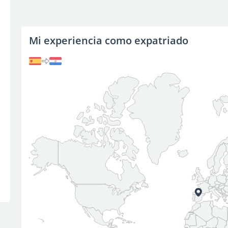
Mi experiencia como expatriado