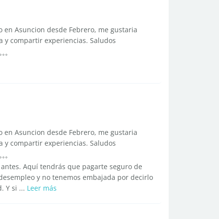
evo en Asuncion desde Febrero, me gustaria
 y compartir experiencias. Saludos
evo en Asuncion desde Febrero, me gustaria
 y compartir experiencias. Saludos
 antes. Aquí tendrás que pagarte seguro de
 desempleo y no tenemos embajada por decirlo
 Y si ...
Leer más