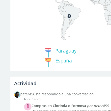
Paraguay
España
Actividad
peter456 ha respondido a una conversación
hace 3 años
Compras en Clorinda o Formosa
por peter456