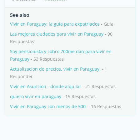
See also
Vivir en Paraguay: la guía para expatriados
- Guia
Las mejores ciudades para vivir en Paraguay
- 90
Respuestas
Soy pensionista y cobro 700me dan para vivir en
Paraguay
- 53 Respuestas
Actualizacion de precios, vivir en Paraguay.
- 1
Responder
Vivir en Asuncion - donde alquilar
- 21 Respuestas
quiero vivir en paraguay
- 15 Respuestas
Vivir en Paraguay con menos de 500 
- 16 Respuestas