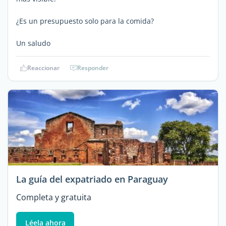
¿Es un presupuesto solo para la comida?
Un saludo
Reaccionar
Responder
La guía del expatriado en Paraguay
Completa y gratuita
Léela ahora