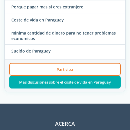
Porque pagar mas si eres extranjero
Coste de vida en Paraguay
minima cantidad de dinero para no tener problemas
economicos
Sueldo de Paraguay
Participa
Más discusiones sobre el coste de vida en Paraguay
ACERCA