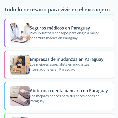
Todo lo necesario para vivir en el extranjero
Seguros médicos en Paraguay
Presupuestos y consejos para elegir la mejor
cobertura médica en Paraguay.
Empresas de mudanzas en Paraguay
Los mejores especialista en mudanzas
internacionales en Paraguay.
Abrir una cuenta bancaria en Paraguay
Los mejores bancos para sus necesidades en
Paraguay.