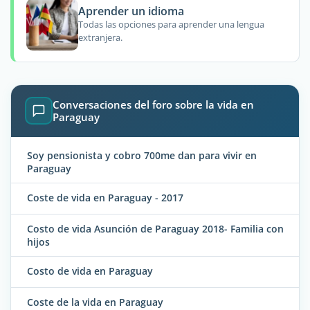
Aprender un idioma
Todas las opciones para aprender una lengua
extranjera.
Conversaciones del foro sobre la vida en
Paraguay
Soy pensionista y cobro 700me dan para vivir en
Paraguay
Coste de vida en Paraguay - 2017
Costo de vida Asunción de Paraguay 2018- Familia con
hijos
Costo de vida en Paraguay
Coste de la vida en Paraguay