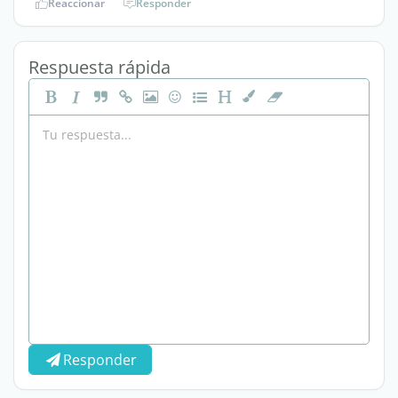
Reaccionar
Responder
Respuesta rápida
Responder