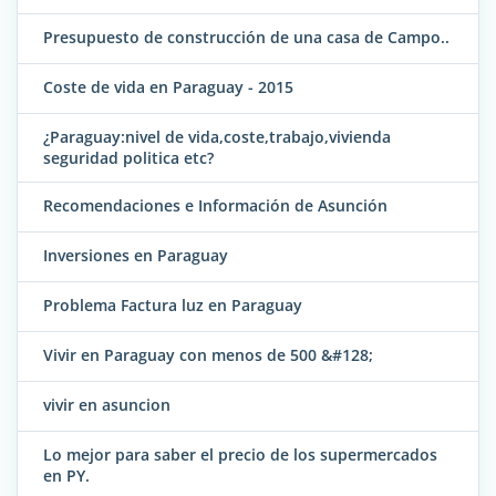
Presupuesto de construcción de una casa de Campo..
Coste de vida en Paraguay - 2015
¿Paraguay:nivel de vida,coste,trabajo,vivienda
seguridad politica etc?
Recomendaciones e Información de Asunción
Inversiones en Paraguay
Problema Factura luz en Paraguay
Vivir en Paraguay con menos de 500 &#128;
vivir en asuncion
Lo mejor para saber el precio de los supermercados
en PY.