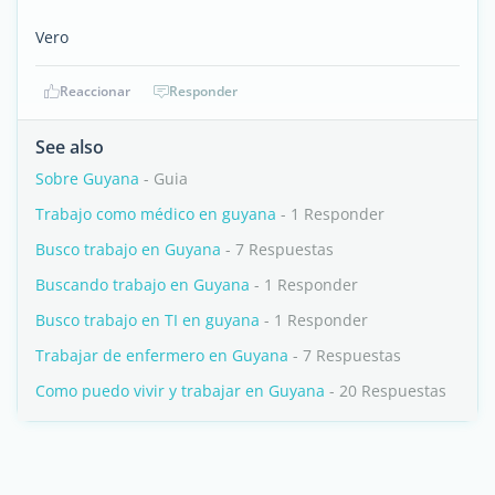
Vero
Reaccionar
Responder
See also
Sobre Guyana
- Guia
Trabajo como médico en guyana
- 1 Responder
Busco trabajo en Guyana
- 7 Respuestas
Buscando trabajo en Guyana
- 1 Responder
Busco trabajo en TI en guyana
- 1 Responder
Trabajar de enfermero en Guyana
- 7 Respuestas
Como puedo vivir y trabajar en Guyana
- 20 Respuestas