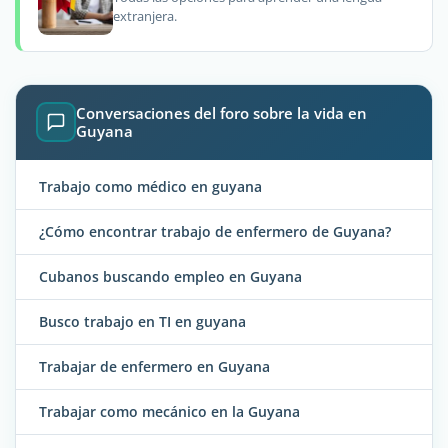
extranjera.
Conversaciones del foro sobre la vida en
Guyana
Trabajo como médico en guyana
¿Cómo encontrar trabajo de enfermero de Guyana?
Cubanos buscando empleo en Guyana
Busco trabajo en TI en guyana
Trabajar de enfermero en Guyana
Trabajar como mecánico en la Guyana