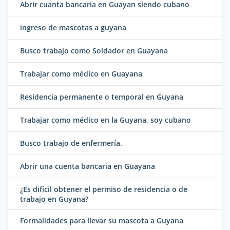
Abrir cuanta bancaria en Guayan siendo cubano
ingreso de mascotas a guyana
Busco trabajo como Soldador en Guayana
Trabajar como médico en Guayana
Residencia permanente o temporal en Guyana
Trabajar como médico en la Guyana, soy cubano
Busco trabajo de enfermería.
Abrir una cuenta bancaria en Guayana
¿Es difícil obtener el permiso de residencia o de
trabajo en Guyana?
Formalidades para llevar su mascota a Guyana