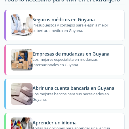
Seguros médicos en Guyana
Presupuestos y consejos para elegir la mejor
cobertura médica en Guyana.
Empresas de mudanzas en Guyana
Los mejores especialista en mudanzas
internacionales en Guyana.
Abrir una cuenta bancaria en Guyana
Los mejores bancos para sus necesidades en
Guyana.
Aprender un idioma
Todas las opciones para aprender una lengua