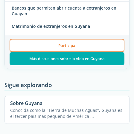
Bancos que permiten abrir cuenta a extranjeros en
Guayan
Matrimonio de extranjeros en Guyana
Participa
Más discusiones sobre la vida en Guyana
Sigue explorando
Sobre Guyana
Conocida como la "Tierra de Muchas Aguas", Guyana es
el tercer país más pequeño de América ...