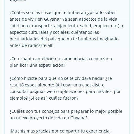
¿Cuáles son las cosas que te hubieran gustado saber
antes de vivir en Guyana? Ya sean aspectos de la vida
cotidiana (transporte, alojamiento, salud, empleo, etc.) o
aspectos culturales y sociales, cuéntanos las
peculiaridades del país que no te hubieras imaginado
antes de radicarte allí.
¿Con cuánta antelación recomendarías comenzar a
planificar una expatriación?
¿Cómo hiciste para que no se te olvidara nada? ¿Te
resultó especialmente útil usar una checklist, o
consultar páginas web o aplicaciones para móviles, por
ejemplo? ¿Si es así, cuáles fueron?
¿Cuáles son tus consejos para preparar lo mejor posible
un nuevo proyecto de vida en Guyana?
¡Muchísimas gracias por compartir tu experiencia!