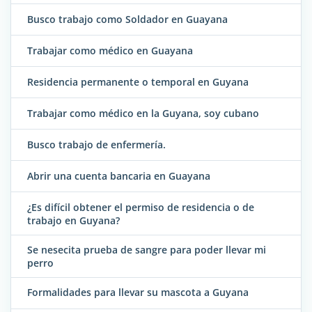
Busco trabajo como Soldador en Guayana
Trabajar como médico en Guayana
Residencia permanente o temporal en Guyana
Trabajar como médico en la Guyana, soy cubano
Busco trabajo de enfermería.
Abrir una cuenta bancaria en Guayana
¿Es difícil obtener el permiso de residencia o de
trabajo en Guyana?
Se nesecita prueba de sangre para poder llevar mi
perro
Formalidades para llevar su mascota a Guyana