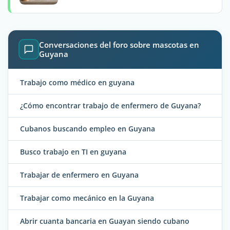
Conversaciones del foro sobre mascotas en
Guyana
Trabajo como médico en guyana
¿Cómo encontrar trabajo de enfermero de Guyana?
Cubanos buscando empleo en Guyana
Busco trabajo en TI en guyana
Trabajar de enfermero en Guyana
Trabajar como mecánico en la Guyana
Abrir cuanta bancaria en Guayan siendo cubano