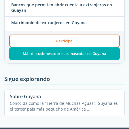
Bancos que permiten abrir cuenta a extranjeros en
Guayan
Matrimonio de extranjeros en Guyana
Participa
Más discusiones sobre las mascotas en Guyana
Sigue explorando
Sobre Guyana
Conocida como la "Tierra de Muchas Aguas", Guyana es
el tercer país más pequeño de América ...