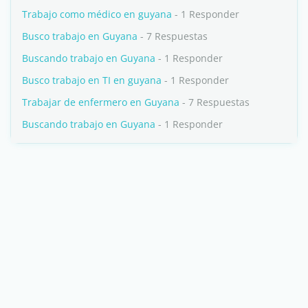
Trabajo como médico en guyana
- 1 Responder
Busco trabajo en Guyana
- 7 Respuestas
Buscando trabajo en Guyana
- 1 Responder
Busco trabajo en TI en guyana
- 1 Responder
Trabajar de enfermero en Guyana
- 7 Respuestas
Buscando trabajo en Guyana
- 1 Responder