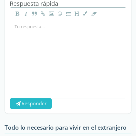
Respuesta rápida
Responder
Todo lo necesario para vivir en el extranjero