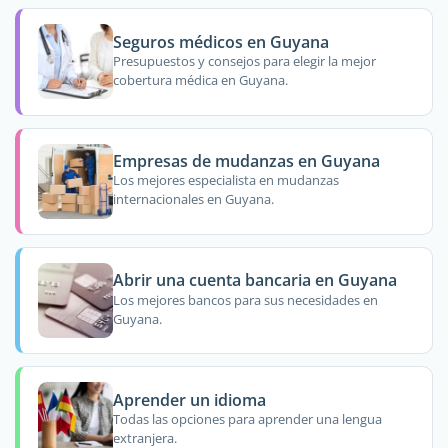
Seguros médicos en Guyana
Presupuestos y consejos para elegir la mejor
cobertura médica en Guyana.
Empresas de mudanzas en Guyana
Los mejores especialista en mudanzas
internacionales en Guyana.
Abrir una cuenta bancaria en Guyana
Los mejores bancos para sus necesidades en
Guyana.
Aprender un idioma
Todas las opciones para aprender una lengua
extranjera.