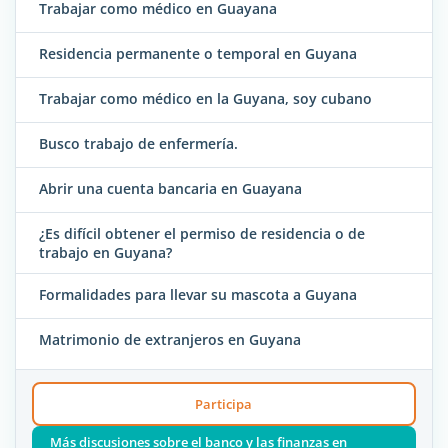
Trabajar como médico en Guayana
Residencia permanente o temporal en Guyana
Trabajar como médico en la Guyana, soy cubano
Busco trabajo de enfermería.
Abrir una cuenta bancaria en Guayana
¿Es difícil obtener el permiso de residencia o de
trabajo en Guyana?
Formalidades para llevar su mascota a Guyana
Matrimonio de extranjeros en Guyana
Participa
Más discusiones sobre el banco y las finanzas en