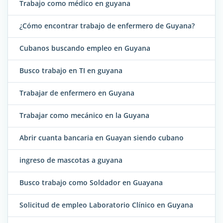
Trabajo como médico en guyana
¿Cómo encontrar trabajo de enfermero de Guyana?
Cubanos buscando empleo en Guyana
Busco trabajo en TI en guyana
Trabajar de enfermero en Guyana
Trabajar como mecánico en la Guyana
Abrir cuanta bancaria en Guayan siendo cubano
ingreso de mascotas a guyana
Busco trabajo como Soldador en Guayana
Solicitud de empleo Laboratorio Clínico en Guyana