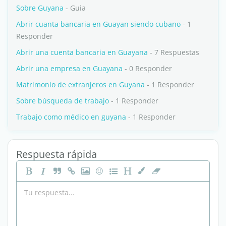
Sobre Guyana
- Guia
Abrir cuanta bancaria en Guayan siendo cubano
- 1
Responder
Abrir una cuenta bancaria en Guayana
- 7 Respuestas
Abrir una empresa en Guayana
- 0 Responder
Matrimonio de extranjeros en Guyana
- 1 Responder
Sobre búsqueda de trabajo
- 1 Responder
Trabajo como médico en guyana
- 1 Responder
Respuesta rápida