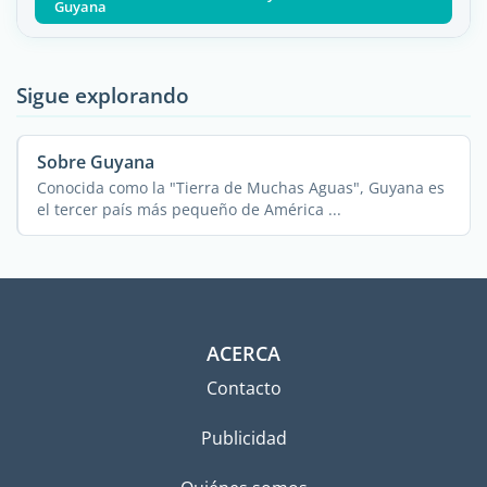
Guyana
Sigue explorando
Sobre Guyana
Conocida como la "Tierra de Muchas Aguas", Guyana es
el tercer país más pequeño de América ...
ACERCA
Contacto
Publicidad