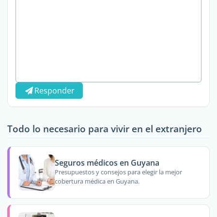
Responder
Todo lo necesario para vivir en el extranjero
Seguros médicos en Guyana
Presupuestos y consejos para elegir la mejor
cobertura médica en Guyana.