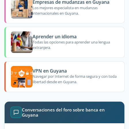
Empresas de mudanzas en Guyana
Los mejores especialista en mudanzas
internacionales en Guyana.
Aprender un idioma
Todas las opciones para aprender una lengua
extranjera.
VPN en Guyana
Navegar por Internet de forma segura y con toda
libertad desde en Guyana.
Conversaciones del foro sobre banca en
Guyana