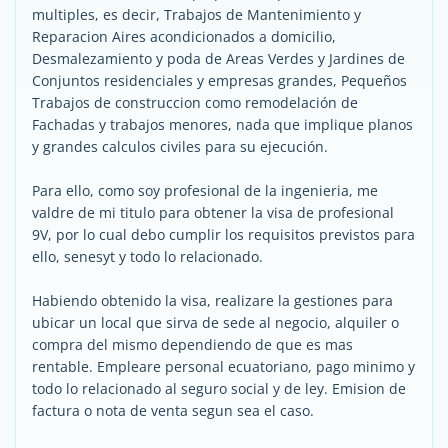
multiples, es decir, Trabajos de Mantenimiento y
Reparacion Aires acondicionados a domicilio,
Desmalezamiento y poda de Areas Verdes y Jardines de
Conjuntos residenciales y empresas grandes, Pequeños
Trabajos de construccion como remodelación de
Fachadas y trabajos menores, nada que implique planos
y grandes calculos civiles para su ejecución.
Para ello, como soy profesional de la ingenieria, me
valdre de mi titulo para obtener la visa de profesional
9V, por lo cual debo cumplir los requisitos previstos para
ello, senesyt y todo lo relacionado.
Habiendo obtenido la visa, realizare la gestiones para
ubicar un local que sirva de sede al negocio, alquiler o
compra del mismo dependiendo de que es mas
rentable. Empleare personal ecuatoriano, pago minimo y
todo lo relacionado al seguro social y de ley. Emision de
factura o nota de venta segun sea el caso.