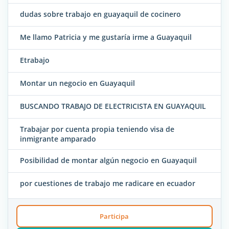
dudas sobre trabajo en guayaquil de cocinero
Me llamo Patricia y me gustaría irme a Guayaquil
Etrabajo
Montar un negocio en Guayaquil
BUSCANDO TRABAJO DE ELECTRICISTA EN GUAYAQUIL
Trabajar por cuenta propia teniendo visa de
inmigrante amparado
Posibilidad de montar algún negocio en Guayaquil
por cuestiones de trabajo me radicare en ecuador
Participa