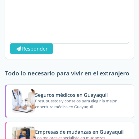
Responder
Todo lo necesario para vivir en el extranjero
Seguros médicos en Guayaquil
Presupuestos y consejos para elegir la mejor
cobertura médica en Guayaquil.
Empresas de mudanzas en Guayaquil
Los mejores especialista en mudanzas