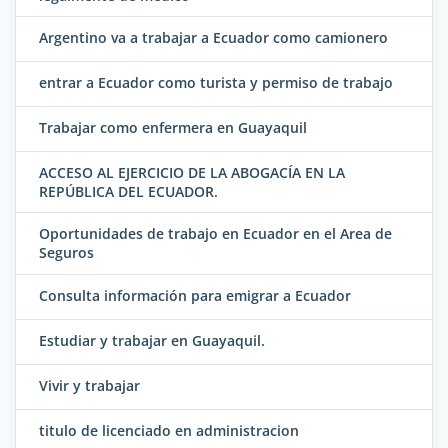
Argentino va a trabajar a Ecuador como camionero
entrar a Ecuador como turista y permiso de trabajo
Trabajar como enfermera en Guayaquil
ACCESO AL EJERCICIO DE LA ABOGACÍA EN LA
REPÚBLICA DEL ECUADOR.
Oportunidades de trabajo en Ecuador en el Area de
Seguros
Consulta información para emigrar a Ecuador
Estudiar y trabajar en Guayaquil.
Vivir y trabajar
titulo de licenciado en administracion