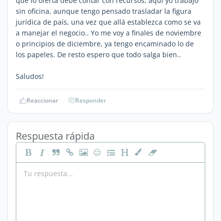
que lo oferta debe contar con recursos, aquí yo trabajo
sin oficina, aunque tengo pensado trasladar la figura
jurídica de país, una vez que allá establezca como se va
a manejar el negocio.. Yo me voy a finales de noviembre
o principios de diciembre, ya tengo encaminado lo de
los papeles. De resto espero que todo salga bien..
Saludos!
Reaccionar
Responder
Respuesta rápida