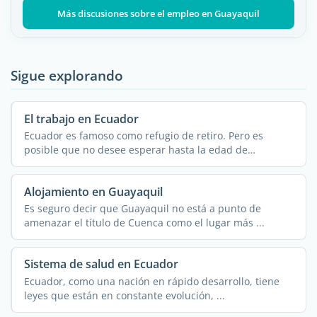
Más discusiones sobre el empleo en Guayaquil
Sigue explorando
El trabajo en Ecuador
Ecuador es famoso como refugio de retiro. Pero es
posible que no desee esperar hasta la edad de
jubilación ...
Alojamiento en Guayaquil
Es seguro decir que Guayaquil no está a punto de
amenazar el título de Cuenca como el lugar más ...
Sistema de salud en Ecuador
Ecuador, como una nación en rápido desarrollo, tiene
leyes que están en constante evolución, ...