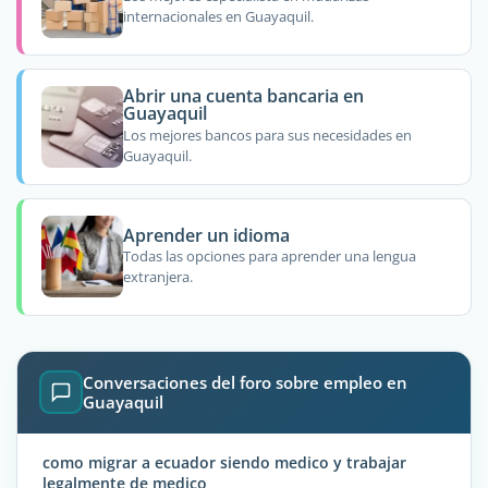
internacionales en Guayaquil.
Abrir una cuenta bancaria en
Guayaquil
Los mejores bancos para sus necesidades en
Guayaquil.
Aprender un idioma
Todas las opciones para aprender una lengua
extranjera.
Conversaciones del foro sobre empleo en
Guayaquil
como migrar a ecuador siendo medico y trabajar
legalmente de medico