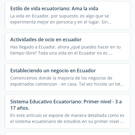
Estilo de vida ecuatoriano: Ama la vida
La vida en Ecuador, por supuesto, es algo que se
experimenta mejor en persona y en el lugar. Sin
embargo, este ...
Actividades de ocio en ecuador
Has llegado a Ecuador, ahora ¿qué puedes hacer en tu
tiempo libre? Toda una vida en el Ecuador no es ...
Estableciendo un negocio en Ecuador
Comencemos donde la mayoría de los negocios de
expatriados comienzan - en casa. Tal vez hiciste un lote
de ...
Sistema Educativo Ecuatoriano: Primer nivel - 3 a
17 años.
En este artículo se expone de manera detallada como es
el sistema ecuatoriano de estudios en su primer nivel ...