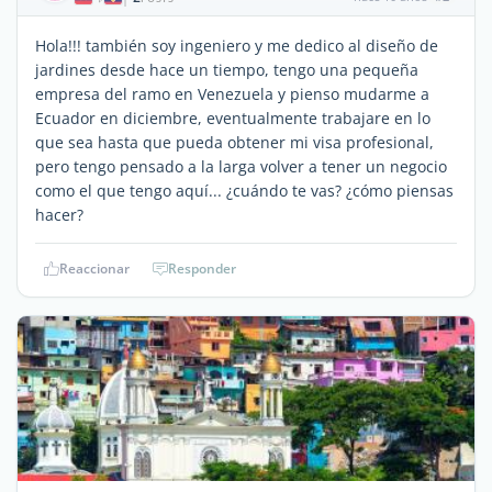
Hola!!! también soy ingeniero y me dedico al diseño de
jardines desde hace un tiempo, tengo una pequeña
empresa del ramo en Venezuela y pienso mudarme a
Ecuador en diciembre, eventualmente trabajare en lo
que sea hasta que pueda obtener mi visa profesional,
pero tengo pensado a la larga volver a tener un negocio
como el que tengo aquí... ¿cuándo te vas? ¿cómo piensas
hacer?
Reaccionar
Responder