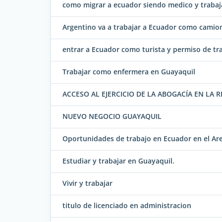
como migrar a ecuador siendo medico y trabaj
Argentino va a trabajar a Ecuador como camio
entrar a Ecuador como turista y permiso de tr
Trabajar como enfermera en Guayaquil
ACCESO AL EJERCICIO DE LA ABOGACÍA EN LA 
NUEVO NEGOCIO GUAYAQUIL
Oportunidades de trabajo en Ecuador en el Ar
Estudiar y trabajar en Guayaquil.
Vivir y trabajar
titulo de licenciado en administracion