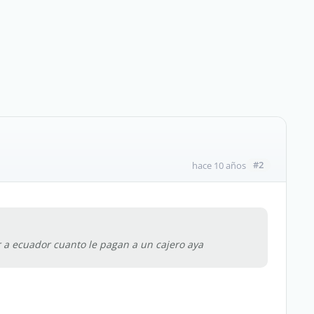
#2
hace 10 años
a ecuador cuanto le pagan a un cajero aya