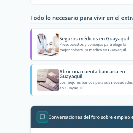
Todo lo necesario para vivir en el ext
Seguros médicos en Guayaquil
Presupuestos y consejos para elegir la
mejor cobertura médica en Guayaquil.
Abrir una cuenta bancaria en
Guayaquil
Los mejores bancos para sus necesidades
en Guayaquil.
Conversaciones del foro sobre empleo 