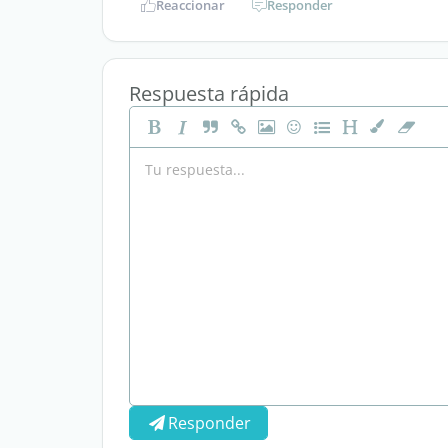
Reaccionar
Responder
Respuesta rápida
Responder