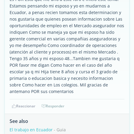
Estamos pensando mi esposo y yo en mudarnos a
Ecuador, a penas recien tomamos esta determinacion y
nos gustaria que quienes posean informacion sobre Las
oportunidades de empleo en el Mercado asegurador nos
indiquen Como se maneja ya que mi esposo ha sido
gerente comercial en varias compañias aseguradoras y
yo me desempeño Como coordinador de operaciones
(atención al cliente y procesos) en el mismo Mercado .
Tengo 35 años y mi esposo 48...Tambien me gustaria q
POR favor me digan Como hacer en el caso del año
escolar ya q mi Hija tiene 8 años y cursa el 3 grado de
primaria o educacion basica y necesito informacion
sobre Como hacer en Los colegios. Mil gracias de
antemano POR sus comentarios
Reaccionar
Responder
See also
El trabajo en Ecuador
- Guia