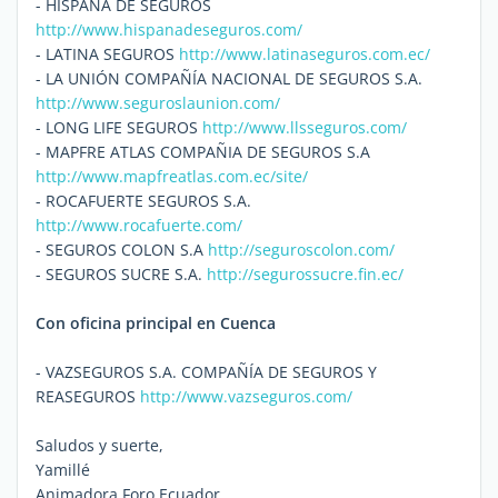
- HISPANA DE SEGUROS
http://www.hispanadeseguros.com/
- LATINA SEGUROS
http://www.latinaseguros.com.ec/
- LA UNIÓN COMPAÑÍA NACIONAL DE SEGUROS S.A.
http://www.seguroslaunion.com/
- LONG LIFE SEGUROS
http://www.llsseguros.com/
- MAPFRE ATLAS COMPAÑIA DE SEGUROS S.A
http://www.mapfreatlas.com.ec/site/
- ROCAFUERTE SEGUROS S.A.
http://www.rocafuerte.com/
- SEGUROS COLON S.A
http://seguroscolon.com/
- SEGUROS SUCRE S.A.
http://segurossucre.fin.ec/
Con oficina principal en Cuenca
- VAZSEGUROS S.A. COMPAÑÍA DE SEGUROS Y
REASEGUROS
http://www.vazseguros.com/
Saludos y suerte,
Yamillé
Animadora Foro Ecuador