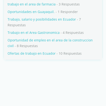
trabajo en el area de farmacia
- 3 Respuestas
Oportunidades en Guayaquil.
- 1 Responder
Trabajo, salario y posibilidades en Ecuador
- 7
Respuestas
Trabajo en el Area Gastronomica
- 4 Respuestas
Oportunidad de empleo en el area de la construccion
civil
- 8 Respuestas
Ofertas de trabajo en Ecuador
- 10 Respuestas