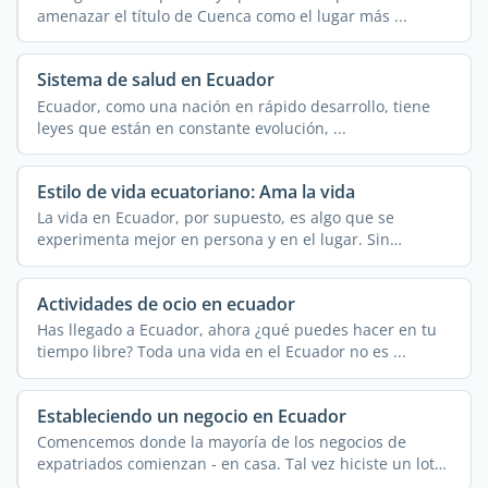
amenazar el título de Cuenca como el lugar más ...
Sistema de salud en Ecuador
Ecuador, como una nación en rápido desarrollo, tiene
leyes que están en constante evolución, ...
Estilo de vida ecuatoriano: Ama la vida
La vida en Ecuador, por supuesto, es algo que se
experimenta mejor en persona y en el lugar. Sin
embargo, este ...
Actividades de ocio en ecuador
Has llegado a Ecuador, ahora ¿qué puedes hacer en tu
tiempo libre? Toda una vida en el Ecuador no es ...
Estableciendo un negocio en Ecuador
Comencemos donde la mayoría de los negocios de
expatriados comienzan - en casa. Tal vez hiciste un lote
de ...