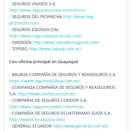
- SEGUROS UNIDOS S.A.
http://www.segurosunidos.ec/es/inicio
- SEGUROS DEL PICHINCHA
http://www.seg-
pichincha.com/
- SEGUROS EQUINOCCIAL
http://www.segurosequinoccial.com/
- SWEADEN
http://www.sweadenseguros.com/
- TOPSEG
http://www.topseg.com.ec/
Con oficina principal en Guayaquil
- BALBOA COMPAÑÍA DE SEGUROS Y REASEGUROS S.A.
https://www.segurosbalboa.com.ec/
- CONFIANZA COMPAÑÍA DE SEGUROS Y REASEGUROS
S.A.
http://www.confianza.com.ec/
- COMPAÑIA DE SEGUROS CONDOR S.A.
http://www.seguroscondor.com/inicio
- COMPAÑÍA DE SEGUROS ECUATORIANO-SUIZA S.A.
http://www3.ecuasuiza.com/
- GENERALI ECUADOR
http://www.generali.com.ec/