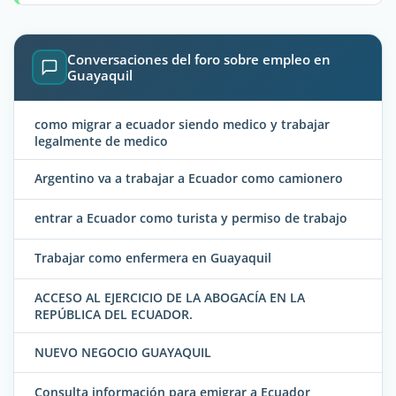
Conversaciones del foro sobre empleo en
Guayaquil
como migrar a ecuador siendo medico y trabajar
legalmente de medico
Argentino va a trabajar a Ecuador como camionero
entrar a Ecuador como turista y permiso de trabajo
Trabajar como enfermera en Guayaquil
ACCESO AL EJERCICIO DE LA ABOGACÍA EN LA
REPÚBLICA DEL ECUADOR.
NUEVO NEGOCIO GUAYAQUIL
Consulta información para emigrar a Ecuador