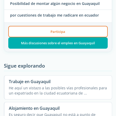
Posibilidad de montar algún negocio en Guayaquil
por cuestiones de trabajo me radicare en ecuador
Participa
Más discusiones sobre el empleo en Guayaquil
Sigue explorando
Trabaje en Guayaquil
He aquí un vistazo a las posibles vías profesionales para
un expatriado en la ciudad ecuatoriana de ...
Alojamiento en Guayaquil
Es seguro decir que Guayaquil no está a punto de