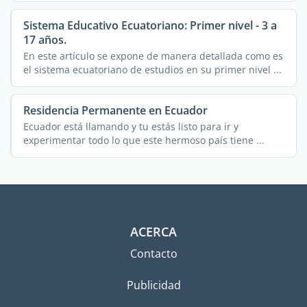
Sistema Educativo Ecuatoriano: Primer nivel - 3 a
17 años.
En este artículo se expone de manera detallada como es
el sistema ecuatoriano de estudios en su primer nivel ...
Residencia Permanente en Ecuador
Ecuador está llamando y tu estás listo para ir y
experimentar todo lo que este hermoso país tiene ...
ACERCA
Contacto
Publicidad