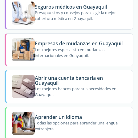
Seguros médicos en Guayaquil
Presupuestos y consejos para elegir la mejor
cobertura médica en Guayaquil.
Empresas de mudanzas en Guayaquil
Los mejores especialista en mudanzas
internacionales en Guayaquil.
Abrir una cuenta bancaria en
Guayaquil
Los mejores bancos para sus necesidades en
Guayaquil.
Aprender un idioma
Todas las opciones para aprender una lengua
extranjera.