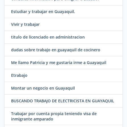
Estudiar y trabajar en Guayaquil.
Vivir y trabajar
titulo de licenciado en administracion
dudas sobre trabajo en guayaquil de cocinero
Me llamo Patricia y me gustaría irme a Guayaquil
Etrabajo
Montar un negocio en Guayaquil
BUSCANDO TRABAJO DE ELECTRICISTA EN GUAYAQUIL
Trabajar por cuenta propia teniendo visa de
inmigrante amparado