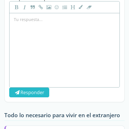
Responder
Todo lo necesario para vivir en el extranjero