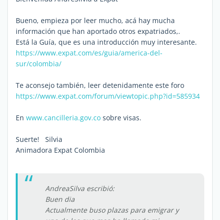
Bueno, empieza por leer mucho, acá hay mucha
información que han aportado otros expatriados,.
Está la Guía, que es una introducción muy interesante.
https://www.expat.com/es/guia/america-del-
sur/colombia/
Te aconsejo también, leer detenidamente este foro
https://www.expat.com/forum/viewtopic.php?id=585934
En
www.cancilleria.gov.co
sobre visas.
Suerte! Silvia
Animadora Expat Colombia
AndreaSilva escribió:
Buen dia
Actualmente buso plazas para emigrar y