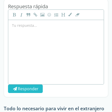
Respuesta rápida
Responder
Todo lo necesario para vivir en el extranjero