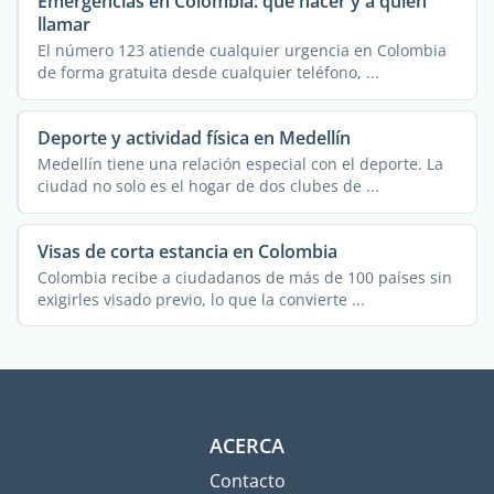
Emergencias en Colombia: qué hacer y a quién
llamar
El número 123 atiende cualquier urgencia en Colombia
de forma gratuita desde cualquier teléfono, ...
Deporte y actividad física en Medellín
Medellín tiene una relación especial con el deporte. La
ciudad no solo es el hogar de dos clubes de ...
Visas de corta estancia en Colombia
Colombia recibe a ciudadanos de más de 100 países sin
exigirles visado previo, lo que la convierte ...
ACERCA
Contacto