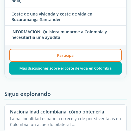
hola,
Coste de una vivienda y coste de vida en
Bucaramanga-Santander
INFORMACION: Quisiera mudarme a Colombia y
necesitartia una ayudita
Participa
Más discusiones sobre el coste de vida en Colombia
Sigue explorando
Nacionalidad colombiana: cómo obtenerla
La nacionalidad española ofrece ya de por sí ventajas en
Colombia: un acuerdo bilateral ...