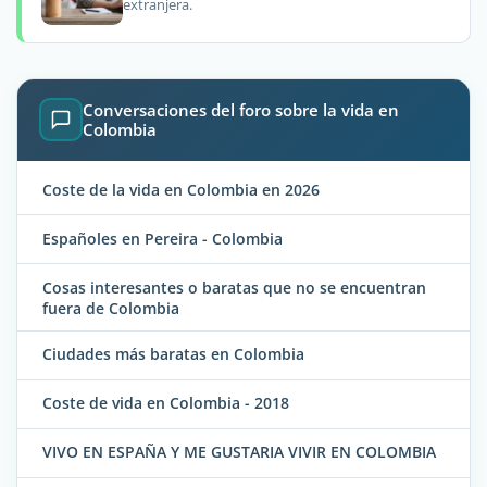
extranjera.
Conversaciones del foro sobre la vida en
Colombia
Coste de la vida en Colombia en 2026
Españoles en Pereira - Colombia
Cosas interesantes o baratas que no se encuentran
fuera de Colombia
Ciudades más baratas en Colombia
Coste de vida en Colombia - 2018
VIVO EN ESPAÑA Y ME GUSTARIA VIVIR EN COLOMBIA