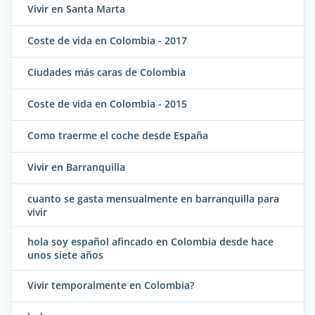
Vivir en Santa Marta
Coste de vida en Colombia - 2017
Ciudades más caras de Colombia
Coste de vida en Colombia - 2015
Como traerme el coche desde España
Vivir en Barranquilla
cuanto se gasta mensualmente en barranquilla para
vivir
hola soy español afincado en Colombia desde hace
unos siete años
Vivir temporalmente en Colombia?