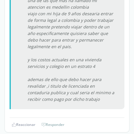
una de las que mas ha llamado mi
atencion es medellin colombia
viajo con mi hija de 9 años desearia entrar
de forma legal a colombia y poder trabajar
legalmente pretendo viajar dentro de un
año especificamente quisiera saber que
debo hacer para entrar y permanecer
legalmente en el pais.
y los costos actuales en una vivienda
servicios y colegio en un estrato 4
ademas de ello que debo hacer para
revalidar ,i titulo de licenciada en
contaduria publica y cual seria el minimo a
recibir como pago por dicho trabajo
Reaccionar
Responder