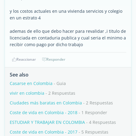
y los costos actuales en una vivienda servicios y colegio
en un estrato 4
ademas de ello que debo hacer para revalidar ,i titulo de
licenciada en contaduria publica y cual seria el minimo a
recibir como pago por dicho trabajo
Reaccionar
Responder
See also
Casarse en Colombia
- Guia
vivir en colombia
- 2 Respuestas
Ciudades más baratas en Colombia
- 2 Respuestas
Coste de vida en Colombia - 2018
- 1 Responder
ESTUDIAR Y TRABAJAR EN COLOMBIA
- 4 Respuestas
Coste de vida en Colombia - 2017
- 5 Respuestas