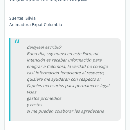
Suerte! Silvia
Animadora Expat Colombia
daisyleal escribió:
Buen día, soy nueva en este Foro, mi
intención es recabar información para
emigrar a Colombia, la verdad no consigo
casi información fehaciente al respecto,
quisiera me ayudaran con respecto a:
Papeles necesarios para permanecer legal
visas
gastos promedios
y costos
si me pueden colaborar les agradeceria