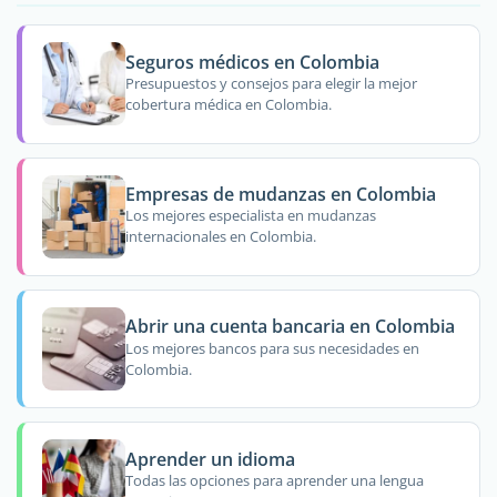
Seguros médicos en Colombia
Presupuestos y consejos para elegir la mejor
cobertura médica en Colombia.
Empresas de mudanzas en Colombia
Los mejores especialista en mudanzas
internacionales en Colombia.
Abrir una cuenta bancaria en Colombia
Los mejores bancos para sus necesidades en
Colombia.
Aprender un idioma
Todas las opciones para aprender una lengua