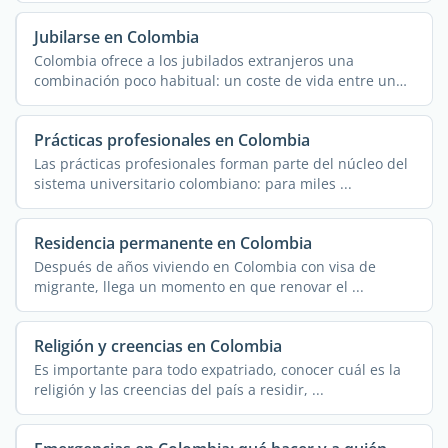
Jubilarse en Colombia
Colombia ofrece a los jubilados extranjeros una
combinación poco habitual: un coste de vida entre un
50 % y ...
Prácticas profesionales en Colombia
Las prácticas profesionales forman parte del núcleo del
sistema universitario colombiano: para miles ...
Residencia permanente en Colombia
Después de años viviendo en Colombia con visa de
migrante, llega un momento en que renovar el ...
Religión y creencias en Colombia
Es importante para todo expatriado, conocer cuál es la
religión y las creencias del país a residir, ...