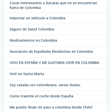
Cosas interesantes o baratas que no se encuentran
fuera de Colombia
Importar un vehículo a Colombia
Seguro de Salud Colombia
Medicamentos en Colombia
Asociación de Españoles Residentes en Colombia
VIVO EN ESPAÑA Y ME GUSTARIA VIVIR EN COLOMBIA
Vivir en Santa Marta
Soy casada con colombiano, varias dudas.
Como traerme el coche desde España
Me puedo llevar mi auto a colombia desde Chile?