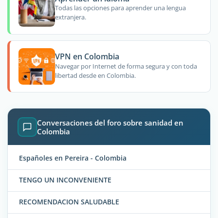
Todas las opciones para aprender una lengua
extranjera.
VPN en Colombia
Navegar por Internet de forma segura y con toda
libertad desde en Colombia.
Conversaciones del foro sobre sanidad en
Colombia
Españoles en Pereira - Colombia
TENGO UN INCONVENIENTE
RECOMENDACION SALUDABLE