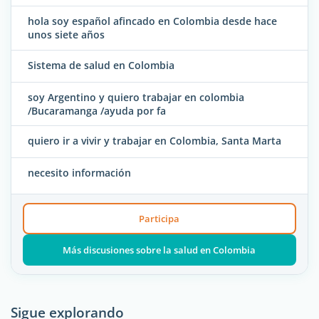
hola soy español afincado en Colombia desde hace
unos siete años
Sistema de salud en Colombia
soy Argentino y quiero trabajar en colombia
/Bucaramanga /ayuda por fa
quiero ir a vivir y trabajar en Colombia, Santa Marta
necesito información
Participa
Más discusiones sobre la salud en Colombia
Sigue explorando