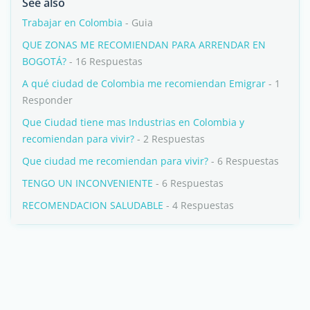
See also
Trabajar en Colombia
- Guia
QUE ZONAS ME RECOMIENDAN PARA ARRENDAR EN
BOGOTÁ?
- 16 Respuestas
A qué ciudad de Colombia me recomiendan Emigrar
- 1
Responder
Que Ciudad tiene mas Industrias en Colombia y
recomiendan para vivir?
- 2 Respuestas
Que ciudad me recomiendan para vivir?
- 6 Respuestas
TENGO UN INCONVENIENTE
- 6 Respuestas
RECOMENDACION SALUDABLE
- 4 Respuestas