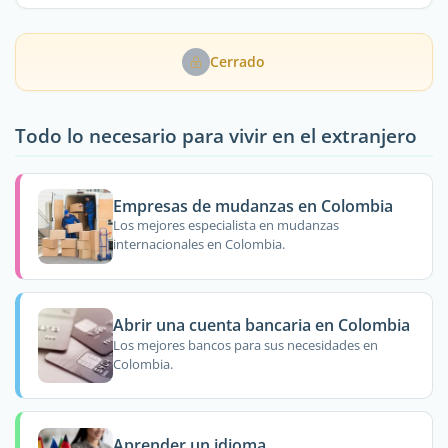
Cerrado
Todo lo necesario para vivir en el extranjero
Empresas de mudanzas en Colombia
Los mejores especialista en mudanzas
internacionales en Colombia.
Abrir una cuenta bancaria en Colombia
Los mejores bancos para sus necesidades en
Colombia.
Aprender un idioma