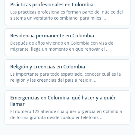
Prácticas profesionales en Colombia
Las prácticas profesionales forman parte del núcleo del
sistema universitario colombiano: para miles ...
Residencia permanente en Colombia
Después de años viviendo en Colombia con visa de
migrante, llega un momento en que renovar el ...
Religión y creencias en Colombia
Es importante para todo expatriado, conocer cuál es la
religión y las creencias del país a residir, ...
Emergencias en Colombia: qué hacer y a quién
llamar
El número 123 atiende cualquier urgencia en Colombia
de forma gratuita desde cualquier teléfono, ...