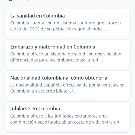
La sanidad en Colombia
Colombia cuenta con un sistema sanitario que cubre a
cerca del 99 % de su población y que el índice ...
Embarazo y maternidad en Colombia
Colombia ofrece un sistema de salud con dos vías bien
diferenciadas para las embarazadas: la red ...
Nacionalidad colombiana: cómo obtenerla
La nacionalidad española ofrece ya de por sí ventajas en
Colombia: un acuerdo bilateral ...
Jubilarse en Colombia
Colombia ofrece a los jubilados extranjeros una
combinación poco habitual: un coste de vida entre un
50 % y ...