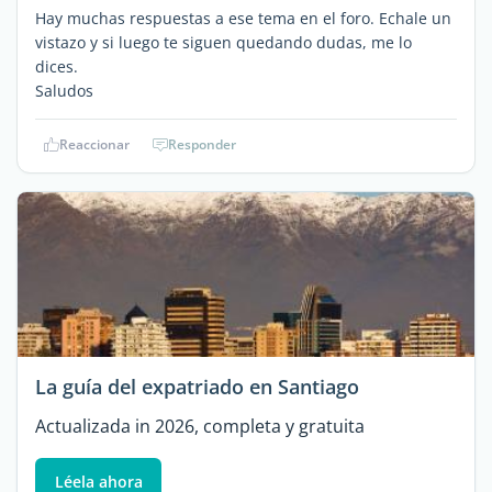
Hay muchas respuestas a ese tema en el foro. Echale un
vistazo y si luego te siguen quedando dudas, me lo
dices.
Saludos
Reaccionar
Responder
La guía del expatriado en Santiago
Actualizada in 2026, completa y gratuita
Léela ahora