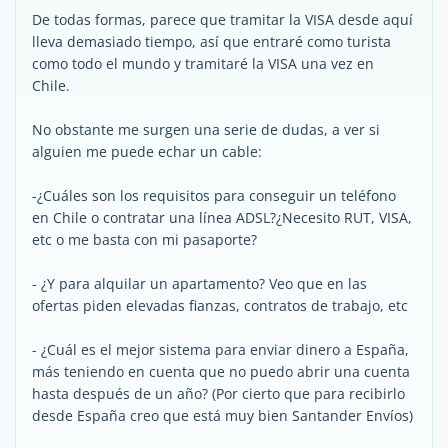
De todas formas, parece que tramitar la VISA desde aquí
lleva demasiado tiempo, así que entraré como turista
como todo el mundo y tramitaré la VISA una vez en
Chile.
No obstante me surgen una serie de dudas, a ver si
alguien me puede echar un cable:
-¿Cuáles son los requisitos para conseguir un teléfono
en Chile o contratar una línea ADSL?¿Necesito RUT, VISA,
etc o me basta con mi pasaporte?
- ¿Y para alquilar un apartamento? Veo que en las
ofertas piden elevadas fianzas, contratos de trabajo, etc
- ¿Cuál es el mejor sistema para enviar dinero a España,
más teniendo en cuenta que no puedo abrir una cuenta
hasta después de un año? (Por cierto que para recibirlo
desde España creo que está muy bien Santander Envíos)