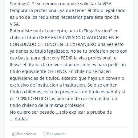
Santiago?. Si se demora no podré solicitar la VISA
temporaria profesional, ya que tener el título legalizado
es uno de los requisitos necesarios para este tipo de
VISA.
Entendiste mal el concepto, para la "legalizacion" en
chile, el titulo DEBE ESTAR VISADO O VALIDADO EN EL
CONSULADO CHILENO EN EL EXTRANJERO una vez esto
ya tienes tu titulo legalizado, no se tu profesion pero con
eso basta para ejercer y PEDIR la visa profesional, el
llevar el titulo a la universidad de chile es para pedir un
titulo equivalente CHILENO, En chile no se hacen
equivalencias de titulos, excepto que haya un convenio
exclusivo de institucion a institucion. Solo se emiten
titulos chilenos, osea tu presentas un titulo español y si
es 100% IDENTICO los pensum de carrera te dan un
titulo chileno de la misma profesion.
No quiero ser pesado....solo explicar a prueba de
....dudas
Reaccionar
Responder