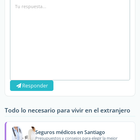
Responder
Todo lo necesario para vivir en el extranjero
Seguros médicos en Santiago
Presupuestos y consejos para elegir la mejor