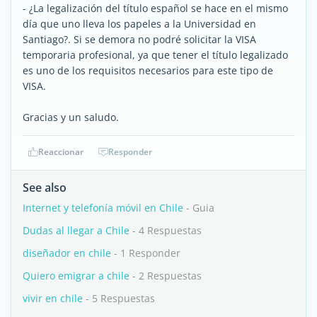
- ¿La legalización del título español se hace en el mismo
día que uno lleva los papeles a la Universidad en
Santiago?. Si se demora no podré solicitar la VISA
temporaria profesional, ya que tener el título legalizado
es uno de los requisitos necesarios para este tipo de
VISA.
Gracias y un saludo.
Reaccionar
Responder
See also
Internet y telefonía móvil en Chile
- Guia
Dudas al llegar a Chile
- 4 Respuestas
diseñador en chile
- 1 Responder
Quiero emigrar a chile
- 2 Respuestas
vivir en chile
- 5 Respuestas