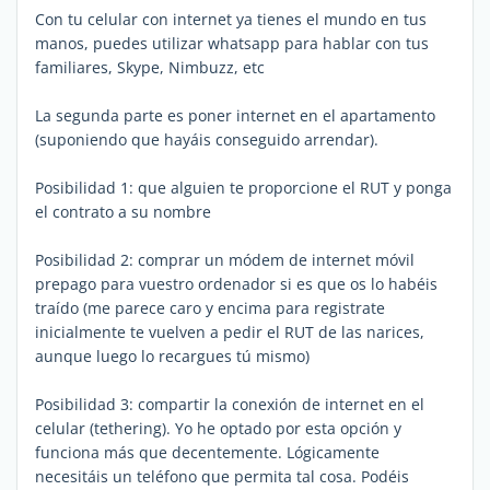
Con tu celular con internet ya tienes el mundo en tus
manos, puedes utilizar whatsapp para hablar con tus
familiares, Skype, Nimbuzz, etc
La segunda parte es poner internet en el apartamento
(suponiendo que hayáis conseguido arrendar).
Posibilidad 1: que alguien te proporcione el RUT y ponga
el contrato a su nombre
Posibilidad 2: comprar un módem de internet móvil
prepago para vuestro ordenador si es que os lo habéis
traído (me parece caro y encima para registrate
inicialmente te vuelven a pedir el RUT de las narices,
aunque luego lo recargues tú mismo)
Posibilidad 3: compartir la conexión de internet en el
celular (tethering). Yo he optado por esta opción y
funciona más que decentemente. Lógicamente
necesitáis un teléfono que permita tal cosa. Podéis