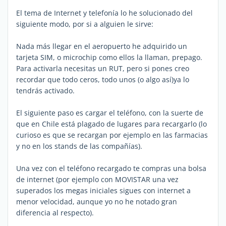
El tema de Internet y telefonía lo he solucionado del
siguiente modo, por si a alguien le sirve:
Nada más llegar en el aeropuerto he adquirido un
tarjeta SIM, o microchip como ellos la llaman, prepago.
Para activarla necesitas un RUT, pero si pones creo
recordar que todo ceros, todo unos (o algo así)ya lo
tendrás activado.
El siguiente paso es cargar el teléfono, con la suerte de
que en Chile está plagado de lugares para recargarlo (lo
curioso es que se recargan por ejemplo en las farmacias
y no en los stands de las compañías).
Una vez con el teléfono recargado te compras una bolsa
de internet (por ejemplo con MOVISTAR una vez
superados los megas iniciales sigues con internet a
menor velocidad, aunque yo no he notado gran
diferencia al respecto).