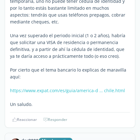
temporaria, uno no puede tener cédula de identidad y
por lo tanto estás bastante limitado en muchos
aspectos: tendrás que usas teléfonos prepagos, cobrar
mediante cheques, etc.
Una vez superado el periodo inicial (1 o 2 años), habría
que solicitar una VISA de residencia o permanencia
definitiva, y a partir de ahí la cédula de identidad, que
ya te daría acceso a prácticamente todo (o eso creo).
Por cierto que el tema bancario lo explicas de maravilla
aquí:
https://www.expat.com/es/guia/america-d … chile.html
Un saludo.
Reaccionar
Responder