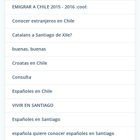
EMIGRAR A CHILE 2015 - 2016 :cool:
Conocer extranjeros en Chile
Catalans a Santiago de Xile?
buenas, buenas
Croatas en Chile
Consulta
Españoles en Chile
VIVIR EN SANTIAGO
Españoles en Santiago
española quiere conocer españoles en Santiago