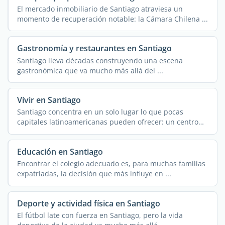
El mercado inmobiliario de Santiago atraviesa un
momento de recuperación notable: la Cámara Chilena ...
Gastronomía y restaurantes en Santiago
Santiago lleva décadas construyendo una escena
gastronómica que va mucho más allá del ...
Vivir en Santiago
Santiago concentra en un solo lugar lo que pocas
capitales latinoamericanas pueden ofrecer: un centro
financiero ...
Educación en Santiago
Encontrar el colegio adecuado es, para muchas familias
expatriadas, la decisión que más influye en ...
Deporte y actividad física en Santiago
El fútbol late con fuerza en Santiago, pero la vida