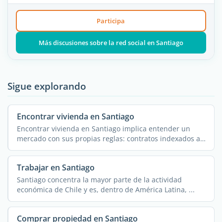
Participa
Más discusiones sobre la red social en Santiago
Sigue explorando
Encontrar vivienda en Santiago
Encontrar vivienda en Santiago implica entender un
mercado con sus propias reglas: contratos indexados a
la ...
Trabajar en Santiago
Santiago concentra la mayor parte de la actividad
económica de Chile y es, dentro de América Latina, ...
Comprar propiedad en Santiago