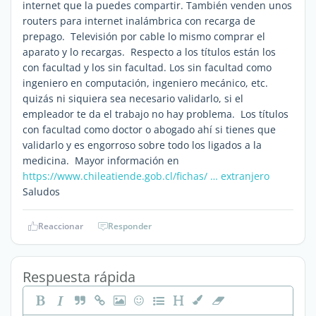
internet que la puedes compartir. También venden unos
routers para internet inalámbrica con recarga de
prepago. Televisión por cable lo mismo comprar el
aparato y lo recargas. Respecto a los títulos están los
con facultad y los sin facultad. Los sin facultad como
ingeniero en computación, ingeniero mecánico, etc.
quizás ni siquiera sea necesario validarlo, si el
empleador te da el trabajo no hay problema. Los títulos
con facultad como doctor o abogado ahí si tienes que
validarlo y es engorroso sobre todo los ligados a la
medicina. Mayor información en
https://www.chileatiende.gob.cl/fichas/ … extranjero
Saludos
Reaccionar
Responder
Respuesta rápida