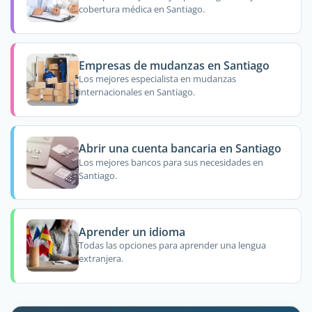
cobertura médica en Santiago.
Empresas de mudanzas en Santiago
Los mejores especialista en mudanzas
internacionales en Santiago.
Abrir una cuenta bancaria en Santiago
Los mejores bancos para sus necesidades en
Santiago.
Aprender un idioma
Todas las opciones para aprender una lengua
extranjera.