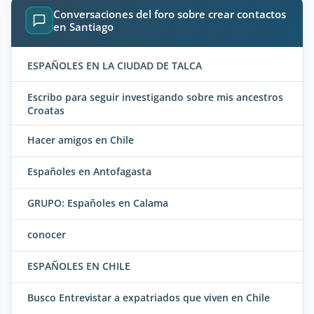
Conversaciones del foro sobre crear contactos
en Santiago
ESPAÑOLES EN LA CIUDAD DE TALCA
Escribo para seguir investigando sobre mis ancestros
Croatas
Hacer amigos en Chile
Españoles en Antofagasta
GRUPO: Españoles en Calama
conocer
ESPAÑOLES EN CHILE
Busco Entrevistar a expatriados que viven en Chile