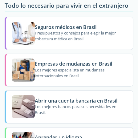
Todo lo necesario para vivir en el extranjero
Seguros médicos en Brasil
Presupuestos y consejos para elegir la mejor
cobertura médica en Brasil.
Empresas de mudanzas en Brasil
Los mejores especialista en mudanzas
internacionales en Brasil.
Abrir una cuenta bancaria en Brasil
Los mejores bancos para sus necesidades en
Brasil.
Aprender un idioma