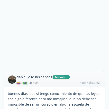
daniel jose hernandez
Miembro
3
hace 7 años
#2
|
POSTS
buenos dias alec si tengo conocimiento de que las leyes
son algo diferente pero me inmajino que no debe ser
imposible de ser un curso o en alguna escuela de