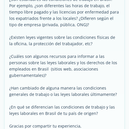
Por ejemplo, ¿son diferentes las horas de trabajo, el
tiempo libre pagado y las licencias por enfermedad para
los expatriados frente a los locales? ¿Difieren según el
tipo de empresa (privada, pública, ONG)?
¿Existen leyes vigentes sobre las condiciones físicas de
la oficina, la protección del trabajador, etc?
¿Cuáles son algunos recursos para informar a las
personas sobre las leyes laborales y los derechos de los
empleados en Brasil (sitios web, asociaciones
gubernamentales)?
¿Han cambiado de alguna manera las condiciones
generales de trabajo o las leyes laborales últimamente?
¿En qué se diferencian las condiciones de trabajo y las
leyes laborales en Brasil de tu país de origen?
Gracias por compartir tu experiencia,