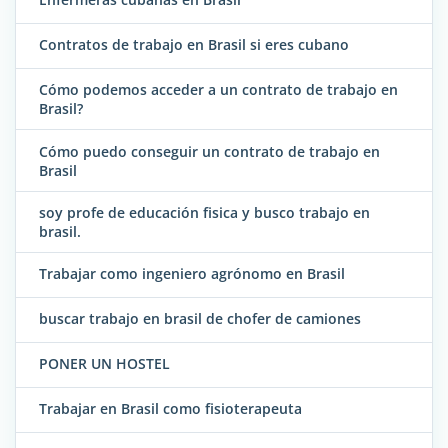
Contratos de trabajo en Brasil si eres cubano
Cómo podemos acceder a un contrato de trabajo en
Brasil?
Cómo puedo conseguir un contrato de trabajo en
Brasil
soy profe de educación fisica y busco trabajo en
brasil.
Trabajar como ingeniero agrónomo en Brasil
buscar trabajo en brasil de chofer de camiones
PONER UN HOSTEL
Trabajar en Brasil como fisioterapeuta