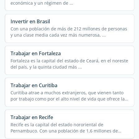
económica y un régimen de ...
Invertir en Brasil
Con una población de más de 212 millones de personas
y una clase media cada vez más numerosa, ...
Trabajar en Fortaleza
Fortaleza es la capital del estado de Ceará, en el noreste
del país, y la quinta ciudad más ...
Trabajar en Curitiba
Curitiba atrae a muchos extranjeros, que vienen tanto
por trabajo como por el alto nivel de vida que ofrece la
...
Trabajar en Recife
Recife es la capital del estado nororiental de
Pernambuco. Con una población de 1,6 millones de
habitantes ...