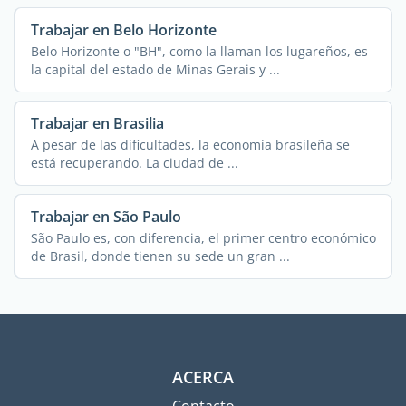
Trabajar en Belo Horizonte
Belo Horizonte o "BH", como la llaman los lugareños, es
la capital del estado de Minas Gerais y ...
Trabajar en Brasilia
A pesar de las dificultades, la economía brasileña se
está recuperando. La ciudad de ...
Trabajar en São Paulo
São Paulo es, con diferencia, el primer centro económico
de Brasil, donde tienen su sede un gran ...
ACERCA
Contacto