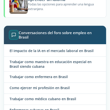
Todas las opciones para aprender una lengua
extranjera.
Conversaciones del foro sobre empleo en
Brasil
El impacto de la IA en el mercado laboral en Brasil
Trabajar como maestra en educación especial en
Brasil siendo cubana
Trabajar como enfermera en Brasil
Como ejercer mi profesión en Brasil
Trabajar como médico cubano en Brasil
Enfermeras cubanas en Brasil