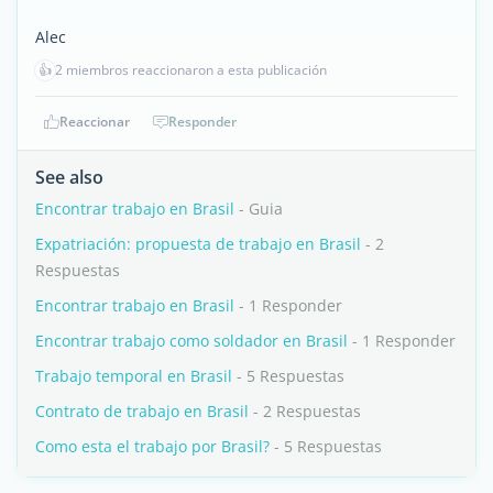
Alec
👍
2 miembros reaccionaron a esta publicación
Reaccionar
Responder
See also
Encontrar trabajo en Brasil
- Guia
Expatriación: propuesta de trabajo en Brasil
- 2
Respuestas
Encontrar trabajo en Brasil
- 1 Responder
Encontrar trabajo como soldador en Brasil
- 1 Responder
Trabajo temporal en Brasil
- 5 Respuestas
Contrato de trabajo en Brasil
- 2 Respuestas
Como esta el trabajo por Brasil?
- 5 Respuestas