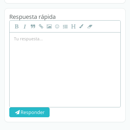
Respuesta rápida
Responder