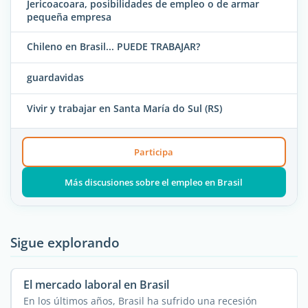
Jericoacoara, posibilidades de empleo o de armar
pequeña empresa
Chileno en Brasil... PUEDE TRABAJAR?
guardavidas
Vivir y trabajar en Santa María do Sul (RS)
Participa
Más discusiones sobre el empleo en Brasil
Sigue explorando
El mercado laboral en Brasil
En los últimos años, Brasil ha sufrido una recesión