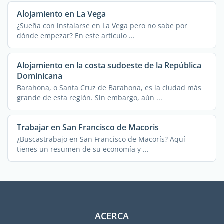
Alojamiento en La Vega
¿Sueña con instalarse en La Vega pero no sabe por
dónde empezar? En este artículo ...
Alojamiento en la costa sudoeste de la República
Dominicana
Barahona, o Santa Cruz de Barahona, es la ciudad más
grande de esta región. Sin embargo, aún ...
Trabajar en San Francisco de Macoris
¿Buscastrabajo en San Francisco de Macorís? Aquí
tienes un resumen de su economía y ...
ACERCA