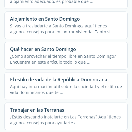
alojamiento adecuado, es probable que ...
Alojamiento en Santo Domingo
Si vas a trasladarte a Santo Domingo, aquí tienes
algunos consejos para encontrar vivienda. Tanto si ...
Qué hacer en Santo Domingo
¿Cómo aprovechar el tiempo libre en Santo Domingo?
Encuentra en este artículo todo lo que ...
El estilo de vida de la República Dominicana
Aquí hay información útil sobre la sociedad y el estilo de
vida dominicanos que te ...
Trabajar en las Terranas
¿Estás deseando instalarte en Las Terrenas? Aquí tienes
algunos consejos para ayudarte a ...