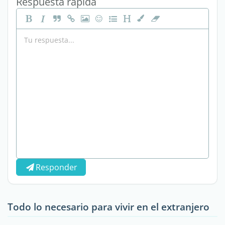
Respuesta rápida
Responder
Todo lo necesario para vivir en el extranjero