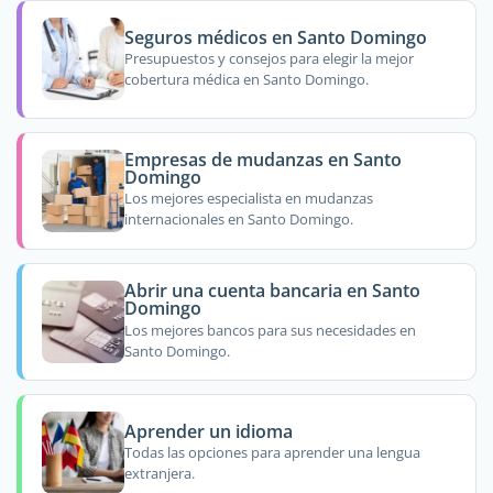
Seguros médicos en Santo Domingo
Presupuestos y consejos para elegir la mejor
cobertura médica en Santo Domingo.
Empresas de mudanzas en Santo
Domingo
Los mejores especialista en mudanzas
internacionales en Santo Domingo.
Abrir una cuenta bancaria en Santo
Domingo
Los mejores bancos para sus necesidades en
Santo Domingo.
Aprender un idioma
Todas las opciones para aprender una lengua
extranjera.