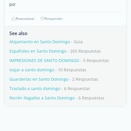
psr
Reaccionar
Responder
See also
Alojamiento en Santo Domingo
- Guia
Españoles en Santo Domingo
- 265 Respuestas
IMPRESIONES DE SANTO DOMINGO
- 5 Respuestas
viajar a santo domingo
- 10 Respuestas
Guarderías en Santo Domingo
- 2 Respuestas
Traslado a santo domingo
- 6 Respuestas
Recién llegados a Santo Domingo
- 6 Respuestas