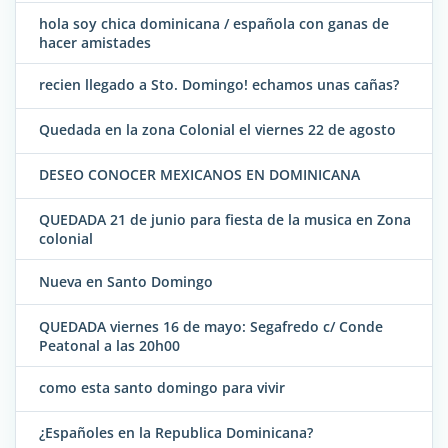
hola soy chica dominicana / española con ganas de
hacer amistades
recien llegado a Sto. Domingo! echamos unas cañas?
Quedada en la zona Colonial el viernes 22 de agosto
DESEO CONOCER MEXICANOS EN DOMINICANA
QUEDADA 21 de junio para fiesta de la musica en Zona
colonial
Nueva en Santo Domingo
QUEDADA viernes 16 de mayo: Segafredo c/ Conde
Peatonal a las 20h00
como esta santo domingo para vivir
¿Españoles en la Republica Dominicana?