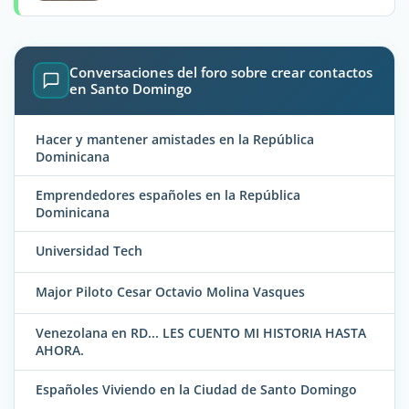
Conversaciones del foro sobre crear contactos
en Santo Domingo
Hacer y mantener amistades en la República
Dominicana
Emprendedores españoles en la República
Dominicana
Universidad Tech
Major Piloto Cesar Octavio Molina Vasques
Venezolana en RD... LES CUENTO MI HISTORIA HASTA
AHORA.
Españoles Viviendo en la Ciudad de Santo Domingo