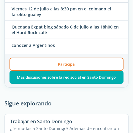
Viernes 12 de julio a las 8:30 pm en el colmado el
farolito gualey
Quedada Expat blog sábado 6 de julio a las 18h00 en
el Hard Rock café
conocer a Argentinos
Participa
Más discusiones sobre la red social en Santo Domingo
Sigue explorando
Trabajar en Santo Domingo
¿Te mudas a Santo Domingo? Además de encontrar un