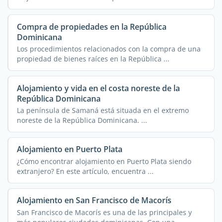
Compra de propiedades en la República
Dominicana
Los procedimientos relacionados con la compra de una
propiedad de bienes raíces en la República ...
Alojamiento y vida en el costa noreste de la
República Dominicana
La península de Samaná está situada en el extremo
noreste de la República Dominicana. ...
Alojamiento en Puerto Plata
¿Cómo encontrar alojamiento en Puerto Plata siendo
extranjero? En este artículo, encuentra ...
Alojamiento en San Francisco de Macorís
San Francisco de Macorís es una de las principales y