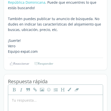
República Dominicana
. Puede que encuentres lo que
estás buscando!
También puedes publicar tu anuncio de búsqueda. No
dudes en indicar las características del alojamiento que
buscas, ubicación, precio, etc.
¡Suerte!
Vero
Equipo expat.com
Reaccionar
Responder
Respuesta rápida