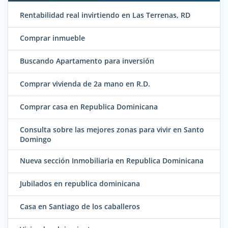
Rentabilidad real invirtiendo en Las Terrenas, RD
Comprar inmueble
Buscando Apartamento para inversión
Comprar vivienda de 2a mano en R.D.
Comprar casa en Republica Dominicana
Consulta sobre las mejores zonas para vivir en Santo
Domingo
Nueva sección Inmobiliaria en Republica Dominicana
Jubilados en republica dominicana
Casa en Santiago de los caballeros