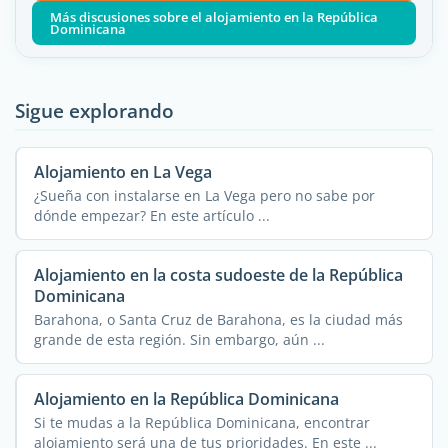
Más discusiones sobre el alojamiento en la República
Dominicana
Sigue explorando
Alojamiento en La Vega
¿Sueña con instalarse en La Vega pero no sabe por
dónde empezar? En este artículo ...
Alojamiento en la costa sudoeste de la República
Dominicana
Barahona, o Santa Cruz de Barahona, es la ciudad más
grande de esta región. Sin embargo, aún ...
Alojamiento en la República Dominicana
Si te mudas a la República Dominicana, encontrar
alojamiento será una de tus prioridades. En este ...