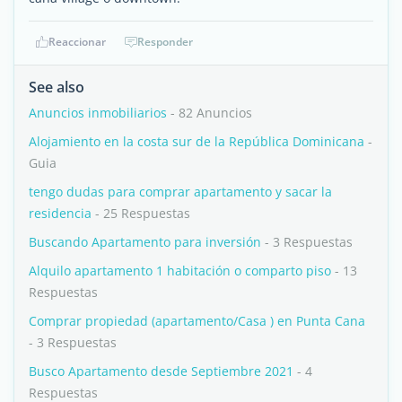
Reaccionar
Responder
See also
Anuncios inmobiliarios
- 82 Anuncios
Alojamiento en la costa sur de la República Dominicana
-
Guia
tengo dudas para comprar apartamento y sacar la
residencia
- 25 Respuestas
Buscando Apartamento para inversión
- 3 Respuestas
Alquilo apartamento 1 habitación o comparto piso
- 13
Respuestas
Comprar propiedad (apartamento/Casa ) en Punta Cana
- 3 Respuestas
Busco Apartamento desde Septiembre 2021
- 4
Respuestas