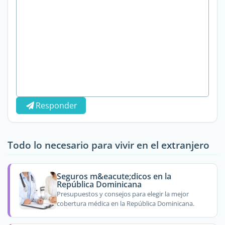
Responder
Todo lo necesario para vivir en el extranjero
Seguros m&eacute;dicos en la
República Dominicana
Presupuestos y consejos para elegir la mejor
cobertura médica en la República Dominicana.