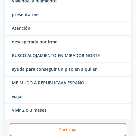
Vivienda, alojamiento
presentarme
Atención
desesperada por irme
BUSCO ALOJAMIENTO EN MIRADOR NORTE
ayuda para conseguir un piso en alquiler
ME MUDO A REPUBLICAAA ESPAÑOL
viajar
Vivir 2 o 3 meses
Participa