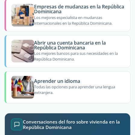
Empresas de mudanzas en la República
Dominicana
Los mejores especialista en mudanzas
internacionales en la República Dominicana.
Abrir una cuenta bancaria en la
República Dominicana
Los mejores bancos para sus necesidades en la
República Dominicana.
Aprender un idioma
Todas las opciones para aprender una lengua
extranjera.
Conversaciones del foro sobre vivienda en la
República Dominicana