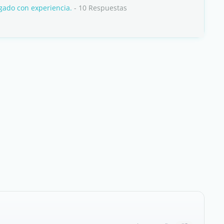
ado con experiencia.
- 10 Respuestas