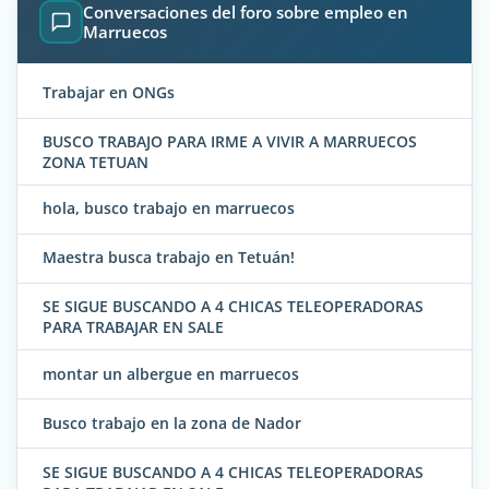
Conversaciones del foro sobre empleo en
Marruecos
Trabajar en ONGs
BUSCO TRABAJO PARA IRME A VIVIR A MARRUECOS
ZONA TETUAN
hola, busco trabajo en marruecos
Maestra busca trabajo en Tetuán!
SE SIGUE BUSCANDO A 4 CHICAS TELEOPERADORAS
PARA TRABAJAR EN SALE
montar un albergue en marruecos
Busco trabajo en la zona de Nador
SE SIGUE BUSCANDO A 4 CHICAS TELEOPERADORAS