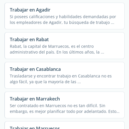
Trabajar en Agadir
Si posees calificaciones y habilidades demandadas por
los empleadores de Agadir, tu búsqueda de trabajo ...
Trabajar en Rabat
Rabat, la capital de Marruecos, es el centro
administrativo del país. En los últimos años, la ...
Trabajar en Casablanca
Trasladarse y encontrar trabajo en Casablanca no es
algo fácil, ya que la mayoría de las ...
Trabajar en Marrakech
Ser contratado en Marruecos no es tan difícil. Sin
embargo, es mejor planificar todo por adelantado. Esto
...
Trabajar en Marruecos