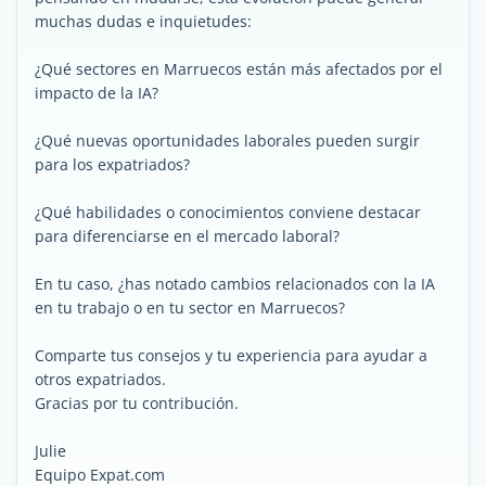
muchas dudas e inquietudes:
¿Qué sectores en Marruecos están más afectados por el
impacto de la IA?
¿Qué nuevas oportunidades laborales pueden surgir
para los expatriados?
¿Qué habilidades o conocimientos conviene destacar
para diferenciarse en el mercado laboral?
En tu caso, ¿has notado cambios relacionados con la IA
en tu trabajo o en tu sector en Marruecos?
Comparte tus consejos y tu experiencia para ayudar a
otros expatriados.
Gracias por tu contribución.
Julie
Equipo Expat.com