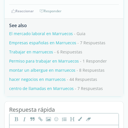
Reaccionar
Responder
See also
El mercado laboral en Marruecos
- Guia
Empresas españolas en Marruecos
- 7 Respuestas
Trabajar en marruecos
- 6 Respuestas
Permiso para trabajar en Marruecos
- 1 Responder
montar un albergue en marruecos
- 8 Respuestas
hacer negocios en marruecos
- 44 Respuestas
centro de llamadas en Marruecos
- 7 Respuestas
Respuesta rápida