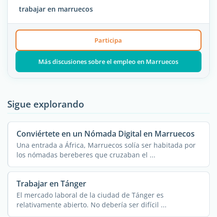
trabajar en marruecos
Participa
Más discusiones sobre el empleo en Marruecos
Sigue explorando
Conviértete en un Nómada Digital en Marruecos
Una entrada a África, Marruecos solía ser habitada por
los nómadas bereberes que cruzaban el ...
Trabajar en Tánger
El mercado laboral de la ciudad de Tánger es
relativamente abierto. No debería ser difícil ...