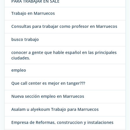
PARA TRABAJAR EN SALE
Trabajo en Marruecos
Consultas para trabajar como profesor en Marruecos
busco trabajo
conocer a gente que hable español en las principales
ciudades.
empleo
Que call center es mejor en tanger???
Nueva sección empleo en Marruecos
Asalam u alyekoum Trabajo para Marruecos
Empresa de Reformas, construccion y instalaciones