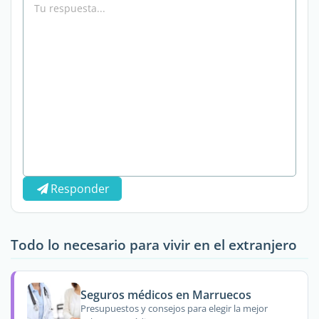
Responder
Todo lo necesario para vivir en el extranjero
Seguros médicos en Marruecos
Presupuestos y consejos para elegir la mejor