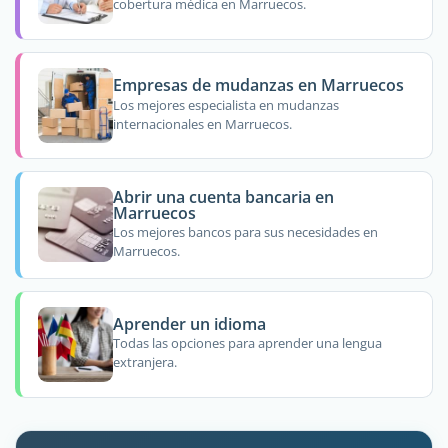
cobertura médica en Marruecos.
Empresas de mudanzas en Marruecos
Los mejores especialista en mudanzas
internacionales en Marruecos.
Abrir una cuenta bancaria en
Marruecos
Los mejores bancos para sus necesidades en
Marruecos.
Aprender un idioma
Todas las opciones para aprender una lengua
extranjera.