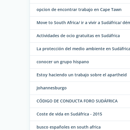
opcion de encontrar trabajo en Cape Tawn
Move to South Africa/ ir a vivir a Sudáfrica/ d
Actividades de ocio gratuitas en Sudáfrica
La protección del medio ambiente en Sudáfric
conocer un grupo hispano
Estoy haciendo un trabajo sobre el apartheid
Johannesburgo
CÓDIGO DE CONDUCTA FORO SUDÁFRICA
Coste de vida en Sudáfrica - 2015
busco españoles en south africa