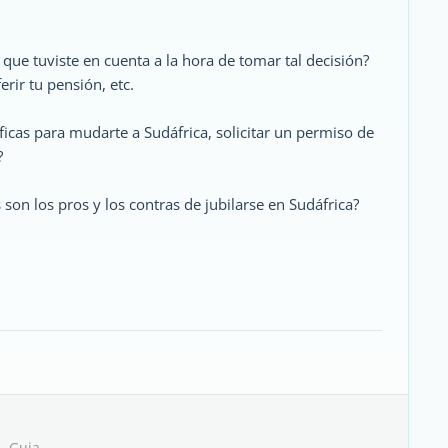
 que tuviste en cuenta a la hora de tomar tal decisión?
rir tu pensión, etc.
ficas para mudarte a Sudáfrica, solicitar un permiso de
?
son los pros y los contras de jubilarse en Sudáfrica?
- Guia