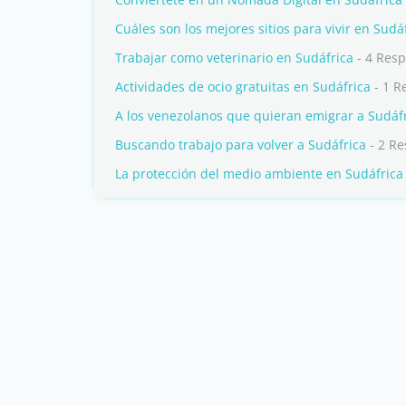
Cuáles son los mejores sitios para vivir en Sudá
Trabajar como veterinario en Sudáfrica
- 4 Res
Actividades de ocio gratuitas en Sudáfrica
- 1 R
A los venezolanos que quieran emigrar a Sudáf
Buscando trabajo para volver a Sudáfrica
- 2 Re
La protección del medio ambiente en Sudáfrica