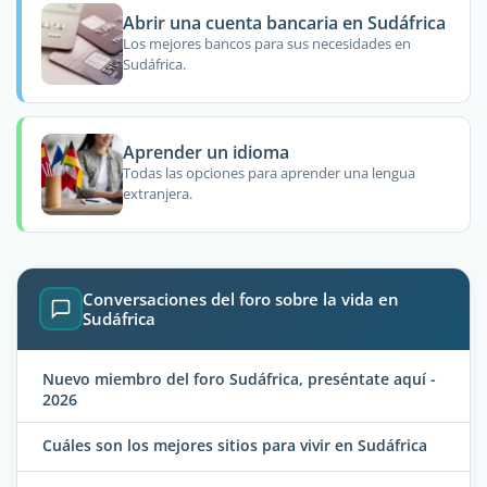
Abrir una cuenta bancaria en Sudáfrica
Los mejores bancos para sus necesidades en
Sudáfrica.
Aprender un idioma
Todas las opciones para aprender una lengua
extranjera.
Conversaciones del foro sobre la vida en
Sudáfrica
Nuevo miembro del foro Sudáfrica, preséntate aquí -
2026
Cuáles son los mejores sitios para vivir en Sudáfrica