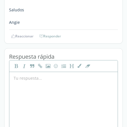
Saludos
Angie
Reaccionar
Responder
Respuesta rápida