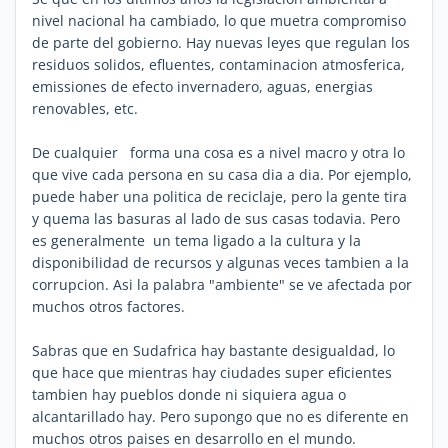
nivel nacional ha cambiado, lo que muetra compromiso
de parte del gobierno. Hay nuevas leyes que regulan los
residuos solidos, efluentes, contaminacion atmosferica,
emissiones de efecto invernadero, aguas, energias
renovables, etc.
De cualquier forma una cosa es a nivel macro y otra lo
que vive cada persona en su casa dia a dia. Por ejemplo,
puede haber una politica de reciclaje, pero la gente tira
y quema las basuras al lado de sus casas todavia. Pero
es generalmente un tema ligado a la cultura y la
disponibilidad de recursos y algunas veces tambien a la
corrupcion. Asi la palabra "ambiente" se ve afectada por
muchos otros factores.
Sabras que en Sudafrica hay bastante desigualdad, lo
que hace que mientras hay ciudades super eficientes
tambien hay pueblos donde ni siquiera agua o
alcantarillado hay. Pero supongo que no es diferente en
muchos otros paises en desarrollo en el mundo.