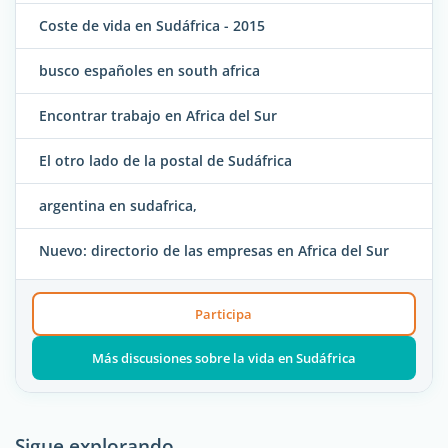
Coste de vida en Sudáfrica - 2015
busco españoles en south africa
Encontrar trabajo en Africa del Sur
El otro lado de la postal de Sudáfrica
argentina en sudafrica,
Nuevo: directorio de las empresas en Africa del Sur
Participa
Más discusiones sobre la vida en Sudáfrica
Sigue explorando