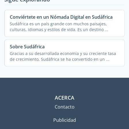
Conviértete en un Nómada Digital en Sudáfrica
Sudáfrica es un país grande con muchos paisajes,
culturas, idiomas y estilos de vida. Es un destino ...
Sobre Sudáfrica
Gracias a su desarrollada economía y su creciente tasa
de crecimiento, Sudáfrica se ha convertido en un ...
ACERCA
Contacto
Publicidad