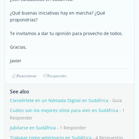
¿Qué buenas iniciativas hay en marcha? ¿Qué
propondrías?
Te invitamos a dar tu opinión para provecho de todos.
Gracias,
Javier
Reaccionar
Responder
See also
Conviértete en un Nómada Digital en Sudáfrica
- Guia
Cuáles son los mejores sitios para vivir en Sudáfrica
- 1
Responder
Jubilarse en Sudáfrica
- 1 Responder
Trabajar como veterinario en Sudáfrica
- 4 Respuestas