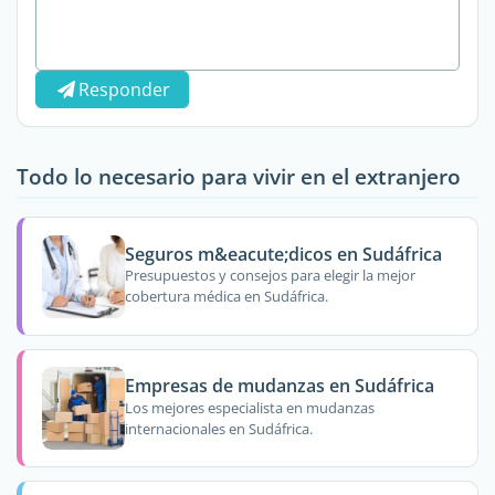
Responder
Todo lo necesario para vivir en el extranjero
Seguros m&eacute;dicos en Sudáfrica
Presupuestos y consejos para elegir la mejor
cobertura médica en Sudáfrica.
Empresas de mudanzas en Sudáfrica
Los mejores especialista en mudanzas
internacionales en Sudáfrica.