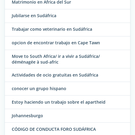
Matrimonio en Africa del Sur
Jubilarse en Sudáfrica
Trabajar como veterinario en Sudáfrica
opcion de encontrar trabajo en Cape Tawn
Move to South Africa/ ir a vivir a Sudáfrica/
déménagée à sud-afric
Actividades de ocio gratuitas en Sudáfrica
conocer un grupo hispano
Estoy haciendo un trabajo sobre el apartheid
Johannesburgo
CÓDIGO DE CONDUCTA FORO SUDÁFRICA