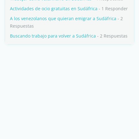
Actividades de ocio gratuitas en Sudáfrica
- 1 Responder
A los venezolanos que quieran emigrar a Sudáfrica
- 2
Respuestas
Buscando trabajo para volver a Sudáfrica
- 2 Respuestas