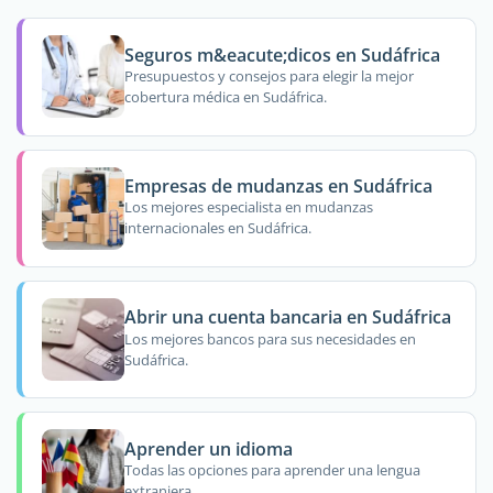
Seguros m&eacute;dicos en Sudáfrica
Presupuestos y consejos para elegir la mejor
cobertura médica en Sudáfrica.
Empresas de mudanzas en Sudáfrica
Los mejores especialista en mudanzas
internacionales en Sudáfrica.
Abrir una cuenta bancaria en Sudáfrica
Los mejores bancos para sus necesidades en
Sudáfrica.
Aprender un idioma
Todas las opciones para aprender una lengua
extranjera.