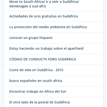
Move to South Africa/ ir a vivir a Sudáfrica/
déménagée à sud-afric
Actividades de ocio gratuitas en Sudáfrica
La protección del medio ambiente en Sudáfrica
conocer un grupo hispano
Estoy haciendo un trabajo sobre el apartheid
CÓDIGO DE CONDUCTA FORO SUDÁFRICA
Coste de vida en Sudáfrica - 2015
busco españoles en south africa
Encontrar trabajo en Africa del Sur
El otro lado de la postal de Sudáfrica