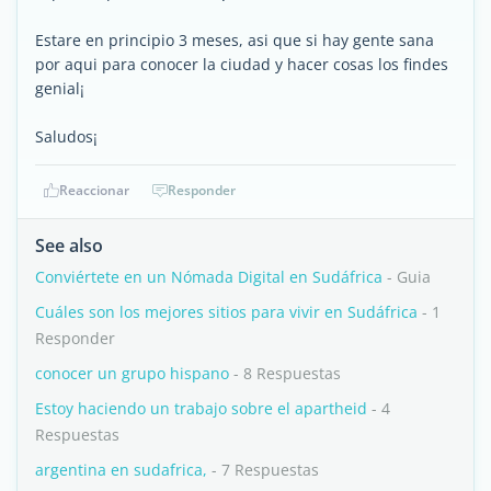
Estare en principio 3 meses, asi que si hay gente sana
por aqui para conocer la ciudad y hacer cosas los findes
genial¡
Saludos¡
Reaccionar
Responder
See also
Conviértete en un Nómada Digital en Sudáfrica
- Guia
Cuáles son los mejores sitios para vivir en Sudáfrica
- 1
Responder
conocer un grupo hispano
- 8 Respuestas
Estoy haciendo un trabajo sobre el apartheid
- 4
Respuestas
argentina en sudafrica,
- 7 Respuestas