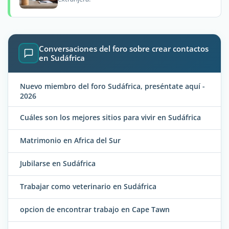
Conversaciones del foro sobre crear contactos
en Sudáfrica
Nuevo miembro del foro Sudáfrica, preséntate aquí -
2026
Cuáles son los mejores sitios para vivir en Sudáfrica
Matrimonio en Africa del Sur
Jubilarse en Sudáfrica
Trabajar como veterinario en Sudáfrica
opcion de encontrar trabajo en Cape Tawn