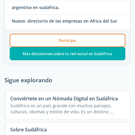
argentina en sudafrica,
Nuevo: directorio de las empresas en Africa del Sur
Participa
Más discusiones sobre la red social en Sudáfrica
Sigue explorando
Conviértete en un Nómada Digital en Sudáfrica
Sudáfrica es un país grande con muchos paisajes,
culturas, idiomas y estilos de vida. Es un destino ...
Sobre Sudáfrica