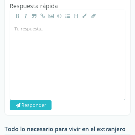
Respuesta rápida
Responder
Todo lo necesario para vivir en el extranjero