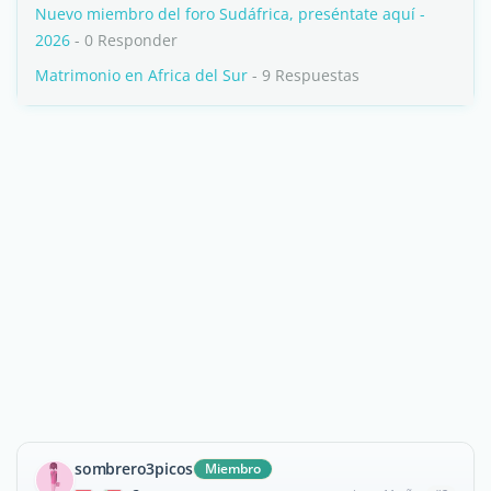
Nuevo miembro del foro Sudáfrica, preséntate aquí -
2026
- 0 Responder
Matrimonio en Africa del Sur
- 9 Respuestas
sombrero3picos
Miembro