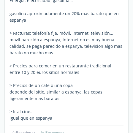
Energía: electricidad, gasolina…
gasolina aproximadamente un 20% mas barato que en
espanya
> Facturas: telefonía fija, móvil, Internet, televisión…
movil parecido a espanya, internet no es muy buena
calidad, se paga parecido a espanya, television algo mas
barato no mucho mas
> Precios para comer en un restaurante tradicional
entre 10 y 20 euros sitios normales
> Precios de un café o una copa
depende del sitio, similar a espanya, las copas
ligeramente mas baratas
> Ir al cine…
igual que en espanya
Reaccionar
Responder