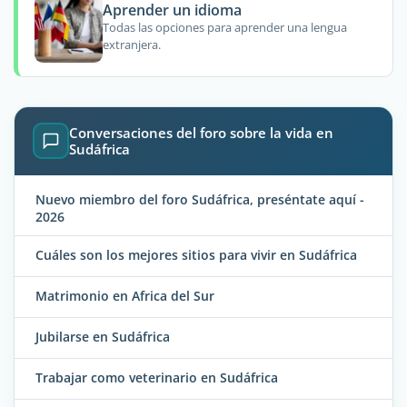
Aprender un idioma
Todas las opciones para aprender una lengua
extranjera.
Conversaciones del foro sobre la vida en
Sudáfrica
Nuevo miembro del foro Sudáfrica, preséntate aquí -
2026
Cuáles son los mejores sitios para vivir en Sudáfrica
Matrimonio en Africa del Sur
Jubilarse en Sudáfrica
Trabajar como veterinario en Sudáfrica