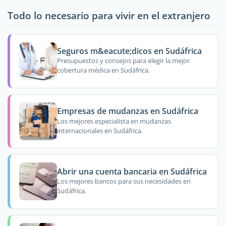
Todo lo necesario para vivir en el extranjero
Seguros m&eacute;dicos en Sudáfrica
Presupuestos y consejos para elegir la mejor
cobertura médica en Sudáfrica.
Empresas de mudanzas en Sudáfrica
Los mejores especialista en mudanzas
internacionales en Sudáfrica.
Abrir una cuenta bancaria en Sudáfrica
Los mejores bancos para sus necesidades en
Sudáfrica.