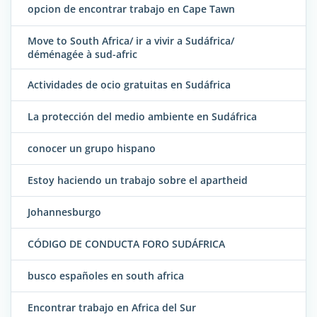
opcion de encontrar trabajo en Cape Tawn
Move to South Africa/ ir a vivir a Sudáfrica/
déménagée à sud-afric
Actividades de ocio gratuitas en Sudáfrica
La protección del medio ambiente en Sudáfrica
conocer un grupo hispano
Estoy haciendo un trabajo sobre el apartheid
Johannesburgo
CÓDIGO DE CONDUCTA FORO SUDÁFRICA
busco españoles en south africa
Encontrar trabajo en Africa del Sur