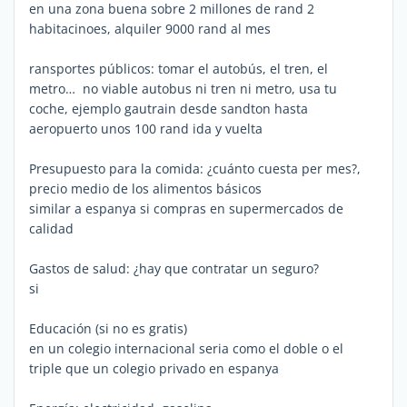
en una zona buena sobre 2 millones de rand 2
habitacinoes, alquiler 9000 rand al mes
ransportes públicos: tomar el autobús, el tren, el
metro… no viable autobus ni tren ni metro, usa tu
coche, ejemplo gautrain desde sandton hasta
aeropuerto unos 100 rand ida y vuelta
Presupuesto para la comida: ¿cuánto cuesta per mes?,
precio medio de los alimentos básicos
similar a espanya si compras en supermercados de
calidad
Gastos de salud: ¿hay que contratar un seguro?
si
Educación (si no es gratis)
en un colegio internacional seria como el doble o el
triple que un colegio privado en espanya