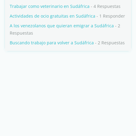
Trabajar como veterinario en Sudáfrica
- 4 Respuestas
Actividades de ocio gratuitas en Sudáfrica
- 1 Responder
A los venezolanos que quieran emigrar a Sudáfrica
- 2
Respuestas
Buscando trabajo para volver a Sudáfrica
- 2 Respuestas