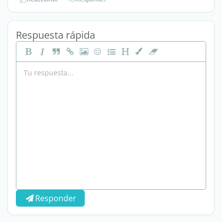
Respuesta rápida
Responder