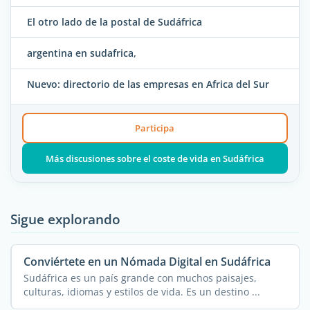
El otro lado de la postal de Sudáfrica
argentina en sudafrica,
Nuevo: directorio de las empresas en Africa del Sur
Participa
Más discusiones sobre el coste de vida en Sudáfrica
Sigue explorando
Conviértete en un Nómada Digital en Sudáfrica
Sudáfrica es un país grande con muchos paisajes,
culturas, idiomas y estilos de vida. Es un destino ...