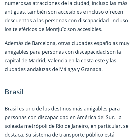
numerosas atracciones de la ciudad, incluso las más
antiguas, también son accesibles e incluso ofrecen
descuentos a las personas con discapacidad. Incluso
los teleféricos de Montjuïc son accesibles.
Además de Barcelona, otras ciudades españolas muy
amigables para personas con discapacidad son la
capital de Madrid, Valencia en la costa este y las
ciudades andaluzas de Málaga y Granada.
Brasil
Brasil es uno de los destinos más amigables para
personas con discapacidad en América del Sur. La
soleada metrópoli de Río de Janeiro, en particular, se
destaca. Su sistema de transporte público está