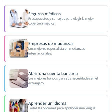
Seguros médicos
Presupuestos y consejos para elegir la mejor
cobertura médica.
Empresas de mudanzas
Los mejores especialista en mudanzas
internacionales.
Abrir una cuenta bancaria
Los mejores bancos para sus necesidades en el
extranjero.
Aprender un idioma
Todas las opciones para aprender una lengua