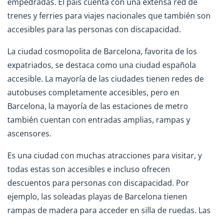
empedradas. El país cuenta con una extensa red de
trenes y ferries para viajes nacionales que también son
accesibles para las personas con discapacidad.
La ciudad cosmopolita de Barcelona, favorita de los
expatriados, se destaca como una ciudad española
accesible. La mayoría de las ciudades tienen redes de
autobuses completamente accesibles, pero en
Barcelona, la mayoría de las estaciones de metro
también cuentan con entradas amplias, rampas y
ascensores.
Es una ciudad con muchas atracciones para visitar, y
todas estas son accesibles e incluso ofrecen
descuentos para personas con discapacidad. Por
ejemplo, las soleadas playas de Barcelona tienen
rampas de madera para acceder en silla de ruedas. Las