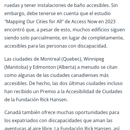
ruedas y tener instalaciones de baño accesibles. Sin
embargo, debe tenerse en cuenta que el estudio
"Mapping Our Cities for All" de Access Now en 2023
encontró que, a pesar de esto, muchos edificios siguen
siendo solo parcialmente, en lugar de completamente,
accesibles para las personas con discapacidad.
Las ciudades de Montreal (Quebec), Winnipeg
(Manitoba) y Edmonton (Alberta) a menudo se citan
como algunas de las ciudades canadienses más
accesibles. De hecho, las dos últimas ciudades incluso
han recibido un Premio a la Accesibilidad de Ciudades
de la Fundación Rick Hansen.
Canadá también ofrece muchas oportunidades para
los expatriados con discapacidades que aman las
aventuras al aire libre. La Fundación Rick Hansen, así