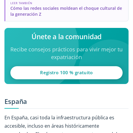
LEER TAMBIÉN
Cómo las redes sociales moldean el choque cultural de
la generación Z
Únete a la comunidad
Recibe consejos prácticos para vivir mejor tu
expatriación
Registro 100 % gratuito
España
En España, casi toda la infraestructura pública es
accesible, incluso en áreas históricamente