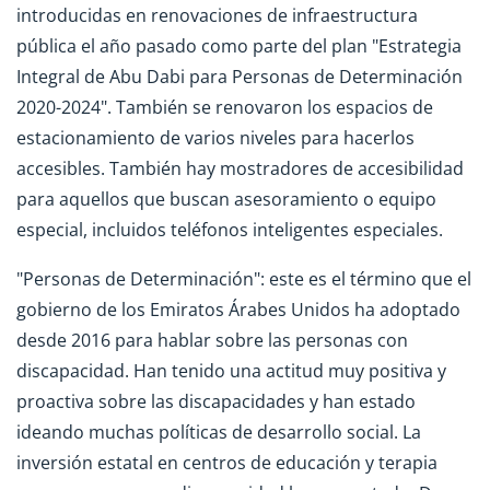
introducidas en renovaciones de infraestructura
pública el año pasado como parte del plan "Estrategia
Integral de Abu Dabi para Personas de Determinación
2020-2024". También se renovaron los espacios de
estacionamiento de varios niveles para hacerlos
accesibles. También hay mostradores de accesibilidad
para aquellos que buscan asesoramiento o equipo
especial, incluidos teléfonos inteligentes especiales.
"Personas de Determinación": este es el término que el
gobierno de los Emiratos Árabes Unidos ha adoptado
desde 2016 para hablar sobre las personas con
discapacidad. Han tenido una actitud muy positiva y
proactiva sobre las discapacidades y han estado
ideando muchas políticas de desarrollo social. La
inversión estatal en centros de educación y terapia