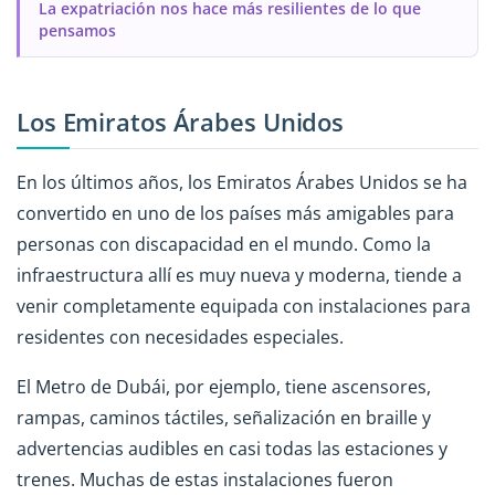
La expatriación nos hace más resilientes de lo que
pensamos
Los Emiratos Árabes Unidos
En los últimos años, los Emiratos Árabes Unidos se ha
convertido en uno de los países más amigables para
personas con discapacidad en el mundo. Como la
infraestructura allí es muy nueva y moderna, tiende a
venir completamente equipada con instalaciones para
residentes con necesidades especiales.
El Metro de Dubái, por ejemplo, tiene ascensores,
rampas, caminos táctiles, señalización en braille y
advertencias audibles en casi todas las estaciones y
trenes. Muchas de estas instalaciones fueron