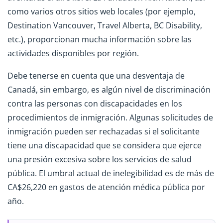
como varios otros sitios web locales (por ejemplo,
Destination Vancouver, Travel Alberta, BC Disability,
etc.), proporcionan mucha información sobre las
actividades disponibles por región.
Debe tenerse en cuenta que una desventaja de
Canadá, sin embargo, es algún nivel de discriminación
contra las personas con discapacidades en los
procedimientos de inmigración. Algunas solicitudes de
inmigración pueden ser rechazadas si el solicitante
tiene una discapacidad que se considera que ejerce
una presión excesiva sobre los servicios de salud
pública. El umbral actual de inelegibilidad es de más de
CA$26,220 en gastos de atención médica pública por
año.