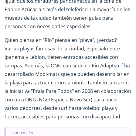
igual que los miradores panorámicos en la cima del
Pan de Azúcar a través del teleférico. La mayoría de los
museos de la ciudad también tienen guías para
personas con necesidades especiales.
Quien piensa en "Río" piensa en "playa", ¿verdad?
Varias playas famosas de la ciudad, especialmente
Ipanema y Leblon, tienen entradas accesibles con
rampas. Además, la ONG con sede en Río Adaptsurf ha
desarrollado Mobi-mats que se pueden desenrollar en
la playa para actuar como caminos. También lanzaron
la iniciativa "Praia Para Todos" en 2008 en colaboración
con otra ONG (NGO Espacio Novo Ser) para hacer
varios deportes, desde surf hasta voleibol playa y
buceo, accesibles para personas con discapacidad.
LEER TAMBIÉN