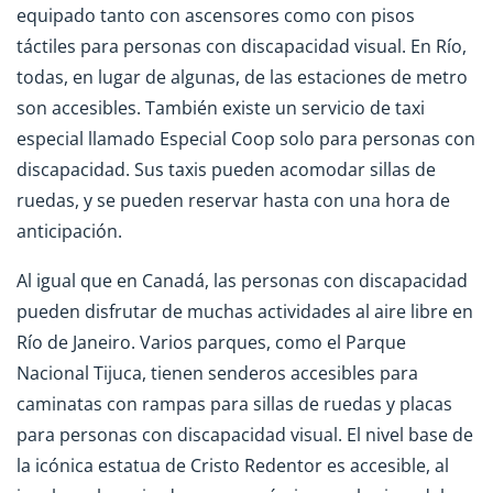
equipado tanto con ascensores como con pisos
táctiles para personas con discapacidad visual. En Río,
todas, en lugar de algunas, de las estaciones de metro
son accesibles. También existe un servicio de taxi
especial llamado Especial Coop solo para personas con
discapacidad. Sus taxis pueden acomodar sillas de
ruedas, y se pueden reservar hasta con una hora de
anticipación.
Al igual que en Canadá, las personas con discapacidad
pueden disfrutar de muchas actividades al aire libre en
Río de Janeiro. Varios parques, como el Parque
Nacional Tijuca, tienen senderos accesibles para
caminatas con rampas para sillas de ruedas y placas
para personas con discapacidad visual. El nivel base de
la icónica estatua de Cristo Redentor es accesible, al