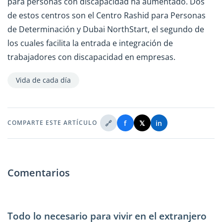
para personas con discapacidad ha aumentado. Dos
de estos centros son el Centro Rashid para Personas
de Determinación y Dubai NorthStart, el segundo de
los cuales facilita la entrada e integración de
trabajadores con discapacidad en empresas.
Vida de cada día
🔗
f
𝕏
in
COMPARTE ESTE ARTÍCULO
Comentarios
Todo lo necesario para vivir en el extranjero