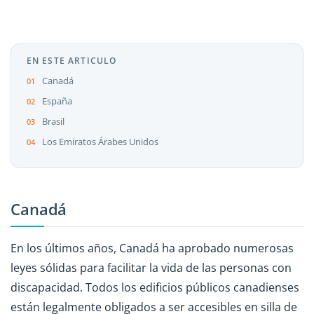
EN ESTE ARTICULO
Canadá
España
Brasil
Los Emiratos Árabes Unidos
Canadá
En los últimos años, Canadá ha aprobado numerosas
leyes sólidas para facilitar la vida de las personas con
discapacidad. Todos los edificios públicos canadienses
están legalmente obligados a ser accesibles en silla de