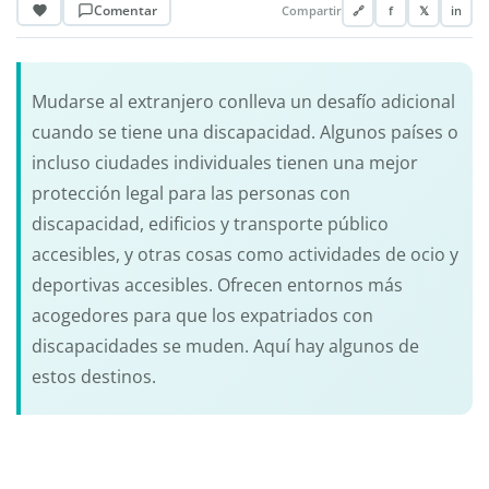
Comentar
Compartir
🔗
f
𝕏
in
Mudarse al extranjero conlleva un desafío adicional
cuando se tiene una discapacidad. Algunos países o
incluso ciudades individuales tienen una mejor
protección legal para las personas con
discapacidad, edificios y transporte público
accesibles, y otras cosas como actividades de ocio y
deportivas accesibles. Ofrecen entornos más
acogedores para que los expatriados con
discapacidades se muden. Aquí hay algunos de
estos destinos.