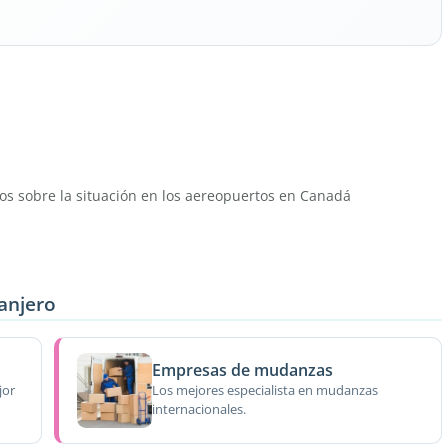
dos sobre la situación en los aereopuertos en Canadá
ranjero
Empresas de mudanzas
jor
Los mejores especialista en mudanzas
internacionales.