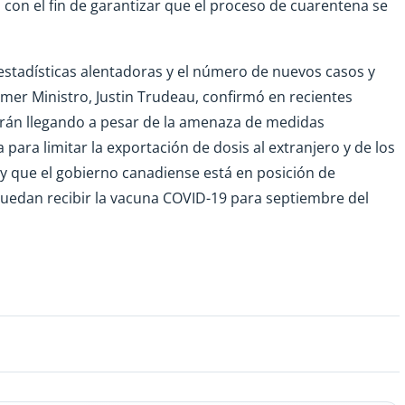
s con el fin de garantizar que el proceso de cuarentena se
estadísticas alentadoras y el número de nuevos casos y
imer Ministro, Justin Trudeau, confirmó en recientes
irán llegando a pesar de la amenaza de medidas
para limitar la exportación de dosis al extranjero y de los
hoy que el gobierno canadiense está en posición de
 puedan recibir la vacuna COVID-19 para septiembre del