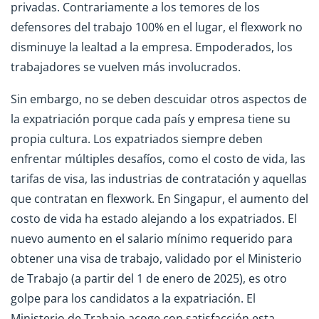
privadas. Contrariamente a los temores de los
defensores del trabajo 100% en el lugar, el flexwork no
disminuye la lealtad a la empresa. Empoderados, los
trabajadores se vuelven más involucrados.
Sin embargo, no se deben descuidar otros aspectos de
la expatriación porque cada país y empresa tiene su
propia cultura. Los expatriados siempre deben
enfrentar múltiples desafíos, como el costo de vida, las
tarifas de visa, las industrias de contratación y aquellas
que contratan en flexwork. En Singapur, el aumento del
costo de vida ha estado alejando a los expatriados. El
nuevo aumento en el salario mínimo requerido para
obtener una visa de trabajo, validado por el Ministerio
de Trabajo (a partir del 1 de enero de 2025), es otro
golpe para los candidatos a la expatriación. El
Ministerio de Trabajo acoge con satisfacción esta