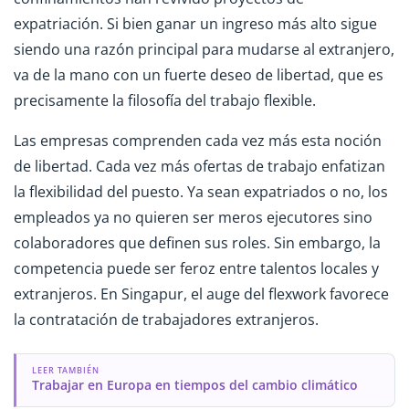
expatriación. Si bien ganar un ingreso más alto sigue
siendo una razón principal para mudarse al extranjero,
va de la mano con un fuerte deseo de libertad, que es
precisamente la filosofía del trabajo flexible.
Las empresas comprenden cada vez más esta noción
de libertad. Cada vez más ofertas de trabajo enfatizan
la flexibilidad del puesto. Ya sean expatriados o no, los
empleados ya no quieren ser meros ejecutores sino
colaboradores que definen sus roles. Sin embargo, la
competencia puede ser feroz entre talentos locales y
extranjeros. En Singapur, el auge del flexwork favorece
la contratación de trabajadores extranjeros.
LEER TAMBIÉN
Trabajar en Europa en tiempos del cambio climático