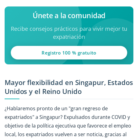
Únete a la comunidad
Recibe consejos prácticos para vivir mejor tu
expatriación
Registro 100 % gratuito
Mayor flexibilidad en Singapur, Estados
Unidos y el Reino Unido
¿Hablaremos pronto de un "gran regreso de
expatriados" a Singapur? Expulsados durante COVID y
objetivo de la política ejecutiva que favorece el empleo
local, los expatriados vuelven a ser noticia, gracias al