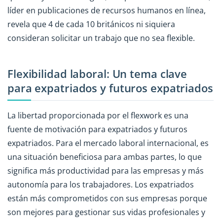
líder en publicaciones de recursos humanos en línea,
revela que 4 de cada 10 británicos ni siquiera
consideran solicitar un trabajo que no sea flexible.
Flexibilidad laboral: Un tema clave
para expatriados y futuros expatriados
La libertad proporcionada por el flexwork es una
fuente de motivación para expatriados y futuros
expatriados. Para el mercado laboral internacional, es
una situación beneficiosa para ambas partes, lo que
significa más productividad para las empresas y más
autonomía para los trabajadores. Los expatriados
están más comprometidos con sus empresas porque
son mejores para gestionar sus vidas profesionales y