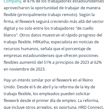
Company
, el 87% de los trabajadores estadounidenses
aprovecharon la oportunidad de trabajar de manera
flexible (principalmente trabajo remoto). Según la
firma, el flexwork seguirá creciendo más allá del sector
digital y no solo entre los trabajadores "de cuello
blanco". Otros datos muestran el rápido progreso del
trabajo flexible. HRKatha, especialista en noticias de
recursos humanos, señala que el porcentaje de
empresas estadounidenses que ofrecen posiciones
flexibles aumentó del 51% a principios de 2023 al 62%
en noviembre de 2023.
Hay un interés similar por el flexwork en el Reino
Unido. Desde el 6 de abril y la reforma de la ley de
trabajo flexible, los empleados pueden solicitar
flexwork desde el primer día de empleo. La reforma,
que incluye otros arreglos, es oportuna. HRD Connect,