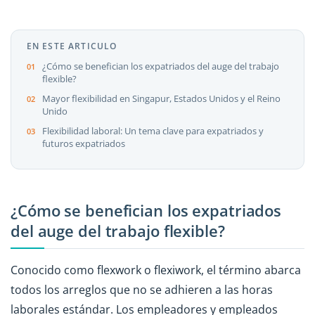
EN ESTE ARTICULO
¿Cómo se benefician los expatriados del auge del trabajo
flexible?
Mayor flexibilidad en Singapur, Estados Unidos y el Reino
Unido
Flexibilidad laboral: Un tema clave para expatriados y
futuros expatriados
¿Cómo se benefician los expatriados
del auge del trabajo flexible?
Conocido como flexwork o flexiwork, el término abarca
todos los arreglos que no se adhieren a las horas
laborales estándar. Los empleadores y empleados