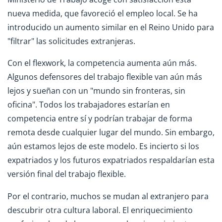
nueva medida, que favoreció el empleo local. Se ha
introducido un aumento similar en el Reino Unido para
"filtrar" las solicitudes extranjeras.
Con el flexwork, la competencia aumenta aún más.
Algunos defensores del trabajo flexible van aún más
lejos y sueñan con un "mundo sin fronteras, sin
oficina". Todos los trabajadores estarían en
competencia entre sí y podrían trabajar de forma
remota desde cualquier lugar del mundo. Sin embargo,
aún estamos lejos de este modelo. Es incierto si los
expatriados y los futuros expatriados respaldarían esta
versión final del trabajo flexible.
Por el contrario, muchos se mudan al extranjero para
descubrir otra cultura laboral. El enriquecimiento