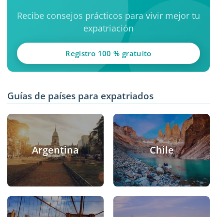
Recibe consejos prácticos para vivir mejor tu
expatriación
Registro 100 % gratuito
Guías de países para expatriados
Argentina
Chile