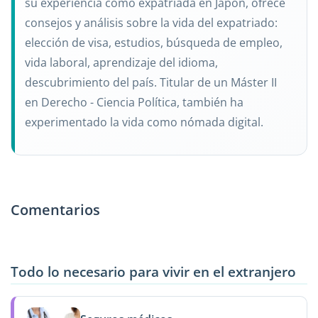
su experiencia como expatriada en Japón, ofrece
consejos y análisis sobre la vida del expatriado:
elección de visa, estudios, búsqueda de empleo,
vida laboral, aprendizaje del idioma,
descubrimiento del país. Titular de un Máster II
en Derecho - Ciencia Política, también ha
experimentado la vida como nómada digital.
Comentarios
Todo lo necesario para vivir en el extranjero