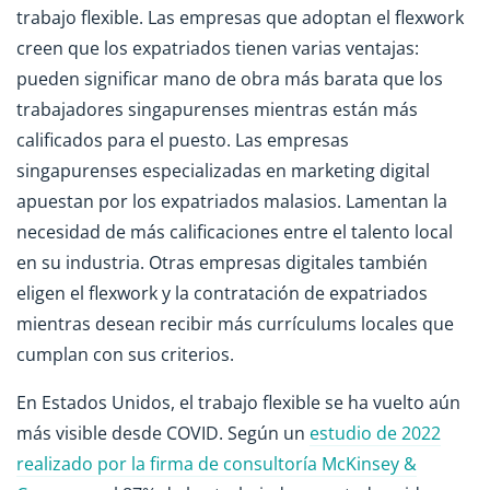
trabajo flexible. Las empresas que adoptan el flexwork
creen que los expatriados tienen varias ventajas:
pueden significar mano de obra más barata que los
trabajadores singapurenses mientras están más
calificados para el puesto. Las empresas
singapurenses especializadas en marketing digital
apuestan por los expatriados malasios. Lamentan la
necesidad de más calificaciones entre el talento local
en su industria. Otras empresas digitales también
eligen el flexwork y la contratación de expatriados
mientras desean recibir más currículums locales que
cumplan con sus criterios.
En Estados Unidos, el trabajo flexible se ha vuelto aún
más visible desde COVID. Según un
estudio de 2022
realizado por la firma de consultoría McKinsey &