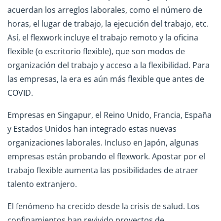
acuerdan los arreglos laborales, como el número de
horas, el lugar de trabajo, la ejecución del trabajo, etc.
Así, el flexwork incluye el trabajo remoto y la oficina
flexible (o escritorio flexible), que son modos de
organización del trabajo y acceso a la flexibilidad. Para
las empresas, la era es aún más flexible que antes de
COVID.
Empresas en Singapur, el Reino Unido, Francia, España
y Estados Unidos han integrado estas nuevas
organizaciones laborales. Incluso en Japón, algunas
empresas están probando el flexwork. Apostar por el
trabajo flexible aumenta las posibilidades de atraer
talento extranjero.
El fenómeno ha crecido desde la crisis de salud. Los
confinamientos han revivido proyectos de