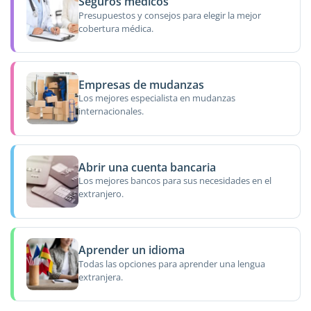
Seguros médicos
Presupuestos y consejos para elegir la mejor
cobertura médica.
Empresas de mudanzas
Los mejores especialista en mudanzas
internacionales.
Abrir una cuenta bancaria
Los mejores bancos para sus necesidades en el
extranjero.
Aprender un idioma
Todas las opciones para aprender una lengua
extranjera.