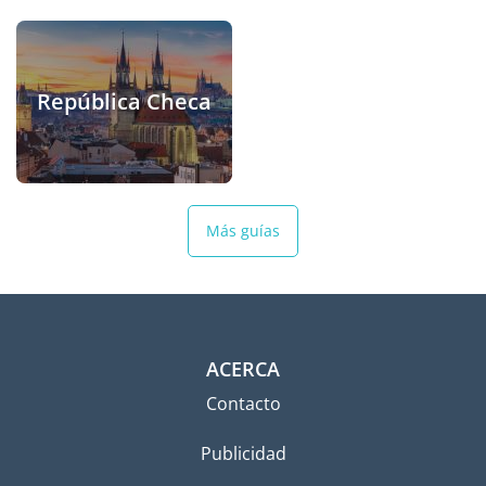
República Checa
Más guías
ACERCA
Contacto
Publicidad