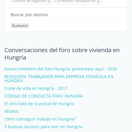
Centros de negocios
3
Corredores inmobiliarios
2
Buscar por destino
Budapest
Conversaciones del foro sobre vivienda en
Hungría
Nuevo miembro del foro Hungría, preséntate aquí - 2026
BUSQUEDA TRABAJADOR PARA EMPRESA ESPAÑOLA EN
HUNGRIA
Coste de vida en Hungría - 2017
CÓDIGO DE CONDUCTA FORO HUNGRÍA
El otro lado de la postal de Hungría
Miskolc
cómo conseguir trabajo en hungria?
5 buenas razones para vivir en Hungría