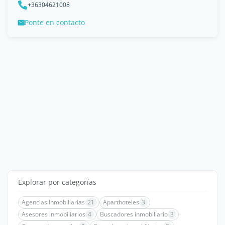
+36304621008
Ponte en contacto
Explorar por categorías
Agencias Inmobiliarias
21
Aparthoteles
3
Asesores inmobiliarios
4
Buscadores inmobiliario
3