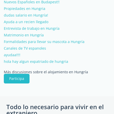
Nuevos Españoles en Budapest!!
Propiedades en Hungria
dudas salario en Hungría!
Ayuda a un recien llegado
Entrevista de trabajo en Hungría
Matrimonio en Hungría
Formalidades para llevar su mascota a Hungría
Canales de TV espanoles
ayudaa!!!!
hola hay algun expatriado de hungria
Más discusiones sobre el alojamiento en Hungría
Participa
Todo lo necesario para vivir en el
extranjero