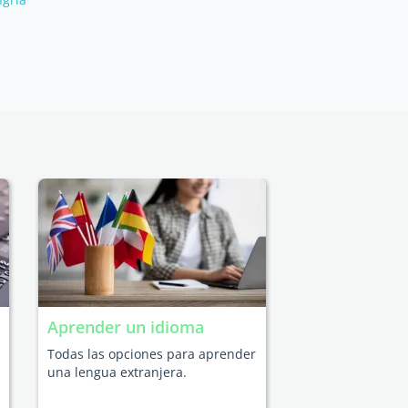
Aprender un idioma
Todas las opciones para aprender
una lengua extranjera.