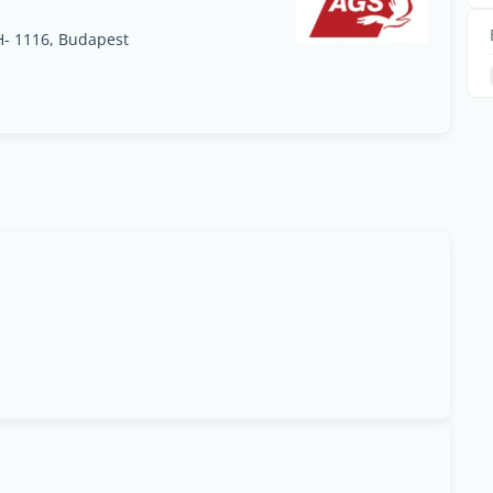
H- 1116, Budapest