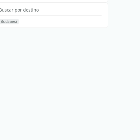
Buscar por destino
Budapest