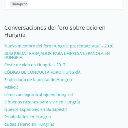
Budapest
Conversaciones del foro sobre ocio en
Hungría
Nuevo miembro del foro Hungría, preséntate aquí - 2026
BUSQUEDA TRABAJADOR PARA EMPRESA ESPAÑOLA EN
HUNGRIA
Coste de vida en Hungría - 2017
CÓDIGO DE CONDUCTA FORO HUNGRÍA
El otro lado de la postal de Hungría
Miskolc
cómo conseguir trabajo en hungria?
5 buenas razones para vivir en Hungría
Nuevos Españoles en Budapest!!
Propiedades en Hungria
dudas salario en Hungría!