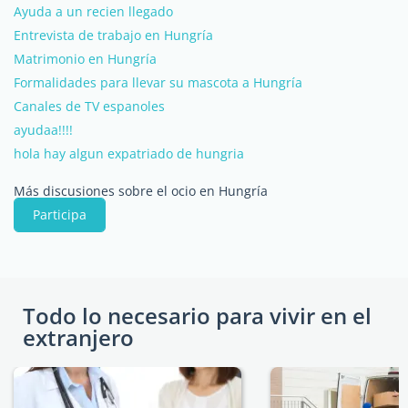
Ayuda a un recien llegado
Entrevista de trabajo en Hungría
Matrimonio en Hungría
Formalidades para llevar su mascota a Hungría
Canales de TV espanoles
ayudaa!!!!
hola hay algun expatriado de hungria
Más discusiones sobre el ocio en Hungría
Participa
Todo lo necesario para vivir en el
extranjero