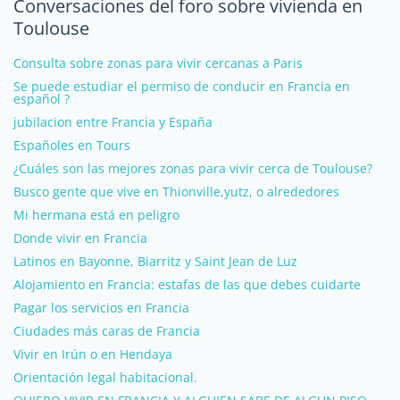
Conversaciones del foro sobre vivienda en
Toulouse
Consulta sobre zonas para vivir cercanas a Paris
Se puede estudiar el permiso de conducir en Francia en
español ?
jubilacion entre Francia y España
Españoles en Tours
¿Cuáles son las mejores zonas para vivir cerca de Toulouse?
Busco gente que vive en Thionville,yutz, o alrededores
Mi hermana está en peligro
Donde vivir en Francia
Latinos en Bayonne, Biarritz y Saint Jean de Luz
Alojamiento en Francia: estafas de las que debes cuidarte
Pagar los servicios en Francia
Ciudades más caras de Francia
Vivir en Irún o en Hendaya
Orientación legal habitacional.