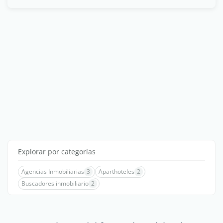
Explorar por categorías
Agencias Inmobiliarias
3
Aparthoteles
2
Buscadores inmobiliario
2