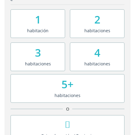
1
2
habitación
habitaciones
3
4
habitaciones
habitaciones
5+
habitaciones
O