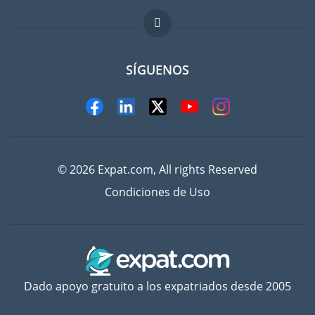
FAQ
Trabajos en el extranjero
SÍGUENOS
© 2026 Expat.com, All rights Reserved
Condiciones de Uso
Dado apoyo gratuito a los expatriados desde 2005