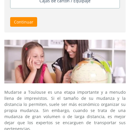
Cajas de cartón / Equipaje
Continuar
Mudarse a Toulouse es una etapa importante y a menudo
llena de imprevistos. Si el tamaño de su mudanza y la
distancia lo permiten, suele ser más económico organizar su
propia mudanza. Sin embargo, cuando se trata de una
mudanza de gran volumen o de larga distancia, es mejor
dejar que los expertos se encarguen de transportar sus
pertenencias.