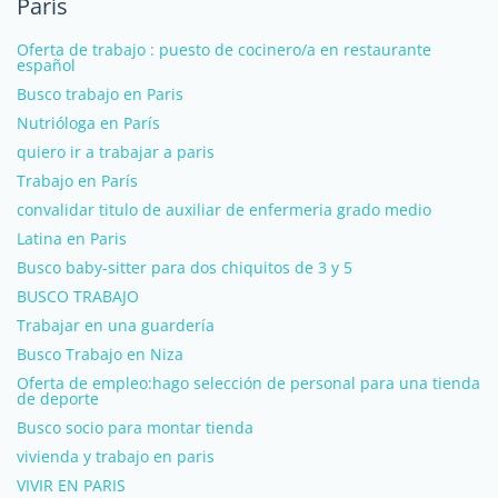
París
Oferta de trabajo : puesto de cocinero/a en restaurante
español
Busco trabajo en Paris
Nutrióloga en París
quiero ir a trabajar a paris
Trabajo en París
convalidar titulo de auxiliar de enfermeria grado medio
Latina en Paris
Busco baby-sitter para dos chiquitos de 3 y 5
BUSCO TRABAJO
Trabajar en una guardería
Busco Trabajo en Niza
Oferta de empleo:hago selección de personal para una tienda
de deporte
Busco socio para montar tienda
vivienda y trabajo en paris
VIVIR EN PARIS