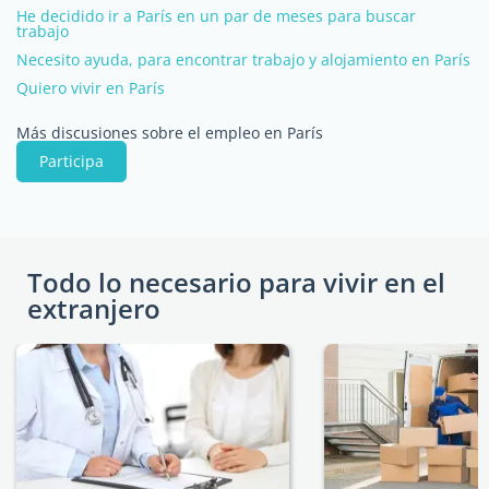
He decidido ir a París en un par de meses para buscar
trabajo
Necesito ayuda, para encontrar trabajo y alojamiento en París
Quiero vivir en París
Más discusiones sobre el empleo en París
Participa
Todo lo necesario para vivir en el
extranjero