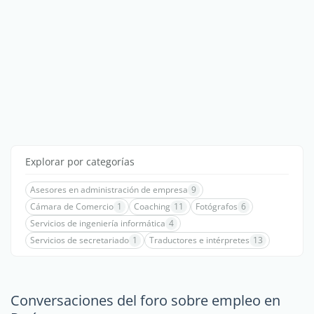
Explorar por categorías
Asesores en administración de empresa
9
Cámara de Comercio
1
Coaching
11
Fotógrafos
6
Servicios de ingeniería informática
4
Servicios de secretariado
1
Traductores e intérpretes
13
Conversaciones del foro sobre empleo en