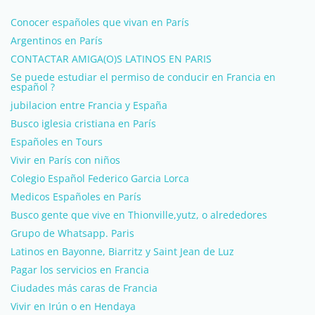
Conocer españoles que vivan en París
Argentinos en París
CONTACTAR AMIGA(O)S LATINOS EN PARIS
Se puede estudiar el permiso de conducir en Francia en
español ?
jubilacion entre Francia y España
Busco iglesia cristiana en París
Españoles en Tours
Vivir en París con niños
Colegio Español Federico Garcia Lorca
Medicos Españoles en París
Busco gente que vive en Thionville,yutz, o alrededores
Grupo de Whatsapp. Paris
Latinos en Bayonne, Biarritz y Saint Jean de Luz
Pagar los servicios en Francia
Ciudades más caras de Francia
Vivir en Irún o en Hendaya