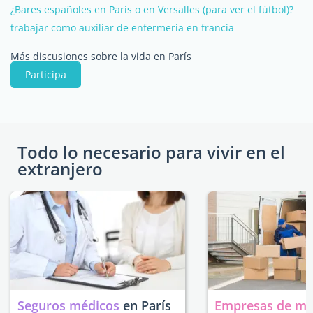
¿Bares españoles en París o en Versalles (para ver el fútbol)?
trabajar como auxiliar de enfermeria en francia
Más discusiones sobre la vida en París
Participa
Todo lo necesario para vivir en el
extranjero
Seguros médicos
en París
Empresas de m