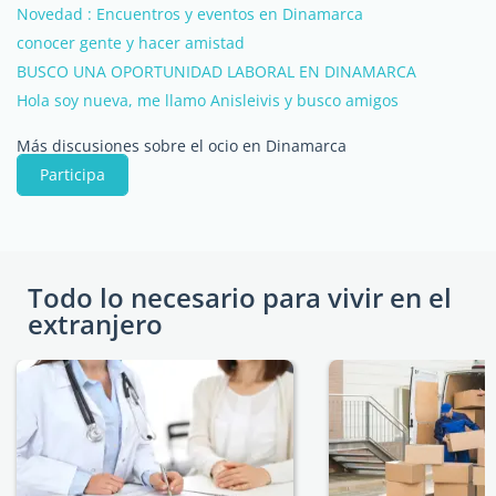
Novedad : Encuentros y eventos en Dinamarca
conocer gente y hacer amistad
BUSCO UNA OPORTUNIDAD LABORAL EN DINAMARCA
Hola soy nueva, me llamo Anisleivis y busco amigos
Más discusiones sobre el ocio en Dinamarca
Participa
Todo lo necesario para vivir en el
extranjero