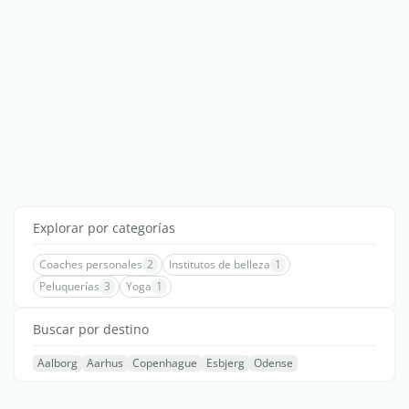
Explorar por categorías
Coaches personales
2
Institutos de belleza
1
Peluquerías
3
Yoga
1
Buscar por destino
Aalborg
Aarhus
Copenhague
Esbjerg
Odense