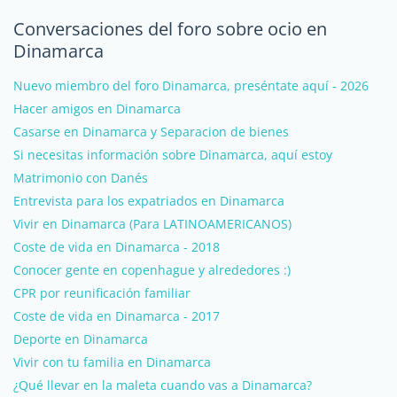
Conversaciones del foro sobre ocio en
Dinamarca
Nuevo miembro del foro Dinamarca, preséntate aquí - 2026
Hacer amigos en Dinamarca
Casarse en Dinamarca y Separacion de bienes
Si necesitas información sobre Dinamarca, aquí estoy
Matrimonio con Danés
Entrevista para los expatriados en Dinamarca
Vivir en Dinamarca (Para LATINOAMERICANOS)
Coste de vida en Dinamarca - 2018
Conocer gente en copenhague y alrededores :)
CPR por reunificación familiar
Coste de vida en Dinamarca - 2017
Deporte en Dinamarca
Vivir con tu familia en Dinamarca
¿Qué llevar en la maleta cuando vas a Dinamarca?