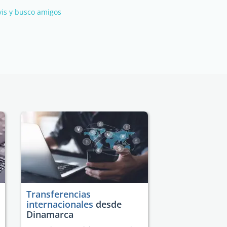
vis y busco amigos
Transferencias
internacionales
desde
Dinamarca