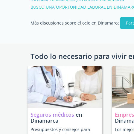
BUSCO UNA OPORTUNIDAD LABORAL EN DINAMAR
Más discusiones sobre el ocio en Dinamarca
Part
Todo lo necesario para vivir e
Seguros médicos
en
Empres
Dinamarca
Dinama
Presupuestos y consejos para
Los mejor