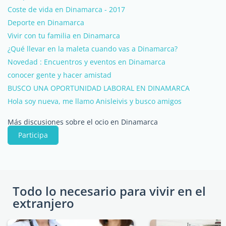
Coste de vida en Dinamarca - 2017
Deporte en Dinamarca
Vivir con tu familia en Dinamarca
¿Qué llevar en la maleta cuando vas a Dinamarca?
Novedad : Encuentros y eventos en Dinamarca
conocer gente y hacer amistad
BUSCO UNA OPORTUNIDAD LABORAL EN DINAMARCA
Hola soy nueva, me llamo Anisleivis y busco amigos
Más discusiones sobre el ocio en Dinamarca
Participa
Todo lo necesario para vivir en el
extranjero