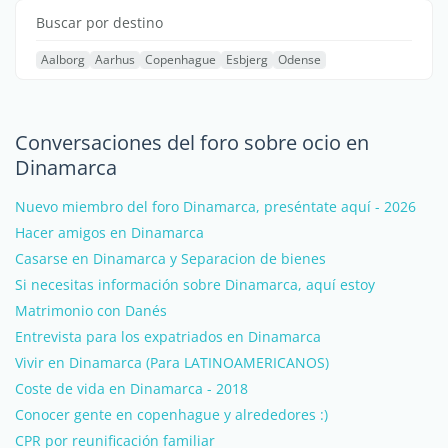
Buscar por destino
Aalborg
Aarhus
Copenhague
Esbjerg
Odense
Conversaciones del foro sobre ocio en
Dinamarca
Nuevo miembro del foro Dinamarca, preséntate aquí - 2026
Hacer amigos en Dinamarca
Casarse en Dinamarca y Separacion de bienes
Si necesitas información sobre Dinamarca, aquí estoy
Matrimonio con Danés
Entrevista para los expatriados en Dinamarca
Vivir en Dinamarca (Para LATINOAMERICANOS)
Coste de vida en Dinamarca - 2018
Conocer gente en copenhague y alrededores :)
CPR por reunificación familiar