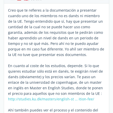
Creo que te refieres a la documentación a presentar
cuando uno de los miembros no es danés ni miembro
de la UE. Tengo entendido que sí, hay que presentar un
cantidad de la cual no se puede hacer uso como
garantía, además de los requisitos que te pedirán como
haber aprendido un nivel de danés en un periodo de
tiempo y no sé qué más. Pero ahí no te puedo ayudar
porque en mi caso fue diferente. Yo ahíl ser miembro de
la UE no tuve que presentar esos documentos.
En cuanto al coste de los estudios, depende. Si lo que
quieres estudiar sólo está en danés, te exigirán nivel de
danés (obviamente) y los precios varían. Te paso un
enlace de la universidad de copenhague, de un master
en inglés en Master en English Studies, donde te ponen
el precio para aquellos que no son miembros de la UE :
http://studies.ku.dk/masters/english-st … ition-fee/
Ahí también puedes ver el proceso y el contenido del