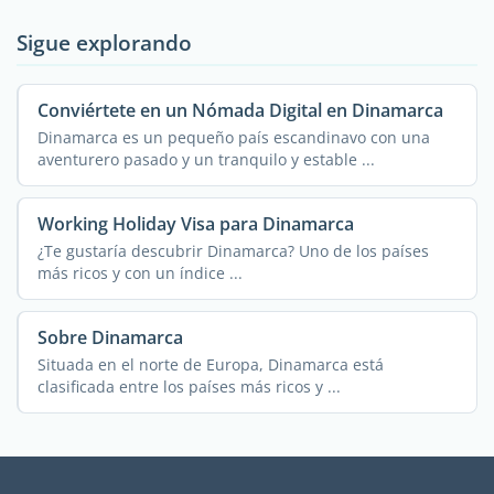
Sigue explorando
Conviértete en un Nómada Digital en Dinamarca
Dinamarca es un pequeño país escandinavo con una
aventurero pasado y un tranquilo y estable ...
Working Holiday Visa para Dinamarca
¿Te gustaría descubrir Dinamarca? Uno de los países
más ricos y con un índice ...
Sobre Dinamarca
Situada en el norte de Europa, Dinamarca está
clasificada entre los países más ricos y ...