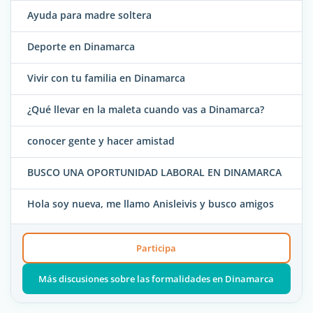
Ayuda para madre soltera
Deporte en Dinamarca
Vivir con tu familia en Dinamarca
¿Qué llevar en la maleta cuando vas a Dinamarca?
conocer gente y hacer amistad
BUSCO UNA OPORTUNIDAD LABORAL EN DINAMARCA
Hola soy nueva, me llamo Anisleivis y busco amigos
Participa
Más discusiones sobre las formalidades en Dinamarca