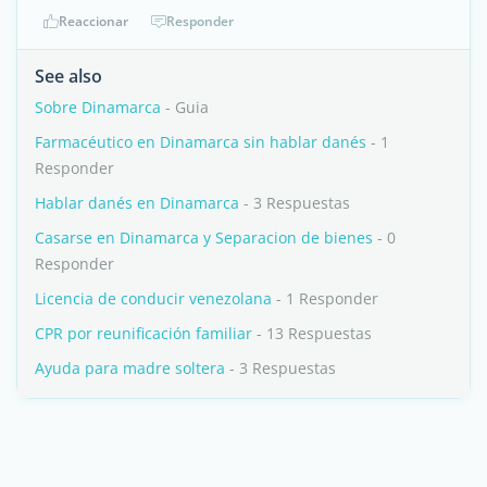
Reaccionar
Responder
See also
Sobre Dinamarca
- Guia
Farmacéutico en Dinamarca sin hablar danés
- 1
Responder
Hablar danés en Dinamarca
- 3 Respuestas
Casarse en Dinamarca y Separacion de bienes
- 0
Responder
Licencia de conducir venezolana
- 1 Responder
CPR por reunificación familiar
- 13 Respuestas
Ayuda para madre soltera
- 3 Respuestas