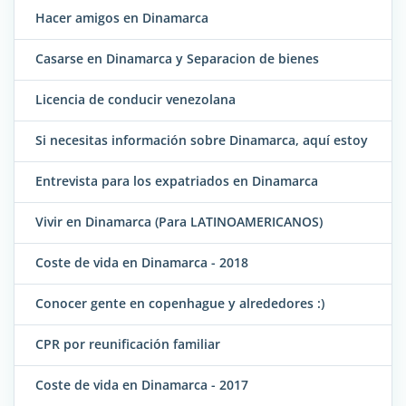
Hacer amigos en Dinamarca
Casarse en Dinamarca y Separacion de bienes
Licencia de conducir venezolana
Si necesitas información sobre Dinamarca, aquí estoy
Entrevista para los expatriados en Dinamarca
Vivir en Dinamarca (Para LATINOAMERICANOS)
Coste de vida en Dinamarca - 2018
Conocer gente en copenhague y alrededores :)
CPR por reunificación familiar
Coste de vida en Dinamarca - 2017