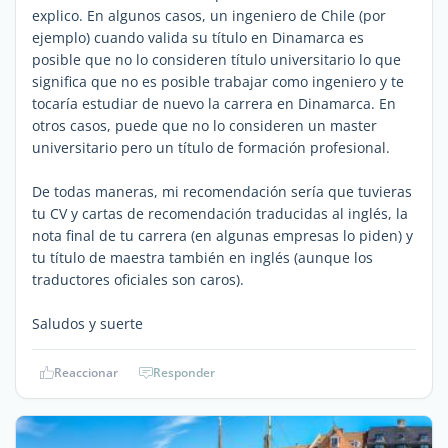
explico. En algunos casos, un ingeniero de Chile (por
ejemplo) cuando valida su título en Dinamarca es
posible que no lo consideren título universitario lo que
significa que no es posible trabajar como ingeniero y te
tocaría estudiar de nuevo la carrera en Dinamarca. En
otros casos, puede que no lo consideren un master
universitario pero un título de formación profesional.
De todas maneras, mi recomendación sería que tuvieras
tu CV y cartas de recomendación traducidas al inglés, la
nota final de tu carrera (en algunas empresas lo piden) y
tu título de maestra también en inglés (aunque los
traductores oficiales son caros).
Saludos y suerte
Reaccionar
Responder