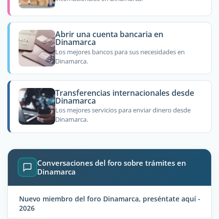
Abrir una cuenta bancaria en
Dinamarca
Los mejores bancos para sus necesidades en
Dinamarca.
Transferencias internacionales desde
Dinamarca
Los mejores servicios para enviar dinero desde
Dinamarca.
Conversaciones del foro sobre trámites en
Dinamarca
Nuevo miembro del foro Dinamarca, preséntate aquí -
2026