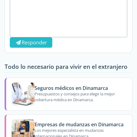
Responder
Todo lo necesario para vivir en el extranjero
Seguros médicos en Dinamarca
Presupuestos y consejos para elegir la mejor
cobertura médica en Dinamarca.
Empresas de mudanzas en Dinamarca
Los mejores especialista en mudanzas
internacionales en Dinamarca.