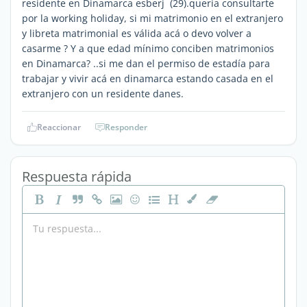
residente en Dinamarca esberj (29).quería consultarte
por la working holiday, si mi matrimonio en el extranjero
y libreta matrimonial es válida acá o devo volver a
casarme ? Y a que edad mínimo conciben matrimonios
en Dinamarca? ..si me dan el permiso de estadía para
trabajar y vivir acá en dinamarca estando casada en el
extranjero con un residente danes.
Reaccionar
Responder
Respuesta rápida