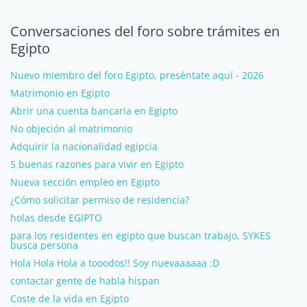
Conversaciones del foro sobre trámites en
Egipto
Nuevo miembro del foro Egipto, preséntate aquí - 2026
Matrimonio en Egipto
Abrir una cuenta bancaria en Egipto
No objeción al matrimonio
Adquirir la nacionalidad egipcia
5 buenas razones para vivir en Egipto
Nueva sección empleo en Egipto
¿Cómo solicitar permiso de residencia?
holas desde EGIPTO
para los residentes en egipto que buscan trabajo, SYKES
busca persona
Hola Hola Hola a tooodos!! Soy nuevaaaaaa :D
contactar gente de habla hispan
Coste de la vida en Egipto