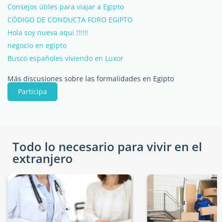
Consejos útiles para viajar a Egipto
CÓDIGO DE CONDUCTA FORO EGIPTO
Hola soy nueva aqui !!!!!!
negocio en egipto
Busco españoles viviendo en Luxor
Más discusiones sobre las formalidades en Egipto
Participa
Todo lo necesario para vivir en el
extranjero