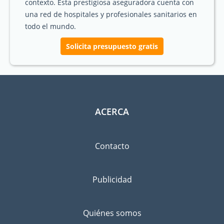
contexto. Esta prestigiosa aseguradora cuenta con
una red de hospitales y profesionales sanitarios en
todo el mundo.
Solicita presupuesto gratis
ACERCA
Contacto
Publicidad
Quiénes somos