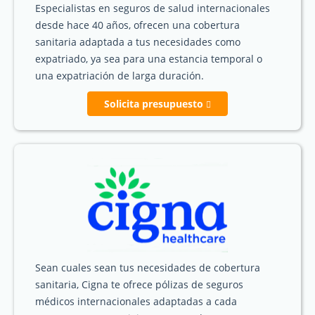
Especialistas en seguros de salud internacionales
desde hace 40 años, ofrecen una cobertura
sanitaria adaptada a tus necesidades como
expatriado, ya sea para una estancia temporal o
una expatriación de larga duración.
Solicita presupuesto
Sean cuales sean tus necesidades de cobertura
sanitaria, Cigna te ofrece pólizas de seguros
médicos internacionales adaptadas a cada