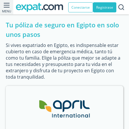
Conectarse
Registrase
MENU
Tu póliza de seguro en Egipto en solo
unos pasos
Si vives expatriado en Egipto, es indispensable estar
cubierto en caso de emergencia médica, tanto tú
como tu familia. Elige la póliza que mejor se adapte a
tus necesidades y presupuesto para tu vida en el
extranjero y disfruta de tu proyecto en Egipto con
toda tranquilidad.