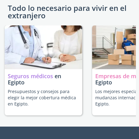
Todo lo necesario para vivir en el
extranjero
Seguros médicos
en
Empresas de m
Egipto
Egipto
Presupuestos y consejos para
Los mejores especial
elegir la mejor cobertura médica
mudanzas internacio
en Egipto.
Egipto.