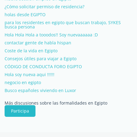
¿Cómo solicitar permiso de residencia?
holas desde EGIPTO
para los residentes en egipto que buscan trabajo, SYKES
busca persona
Hola Hola Hola a tooodos!! Soy nuevaaaaaa :D
contactar gente de habla hispan
Coste de la vida en Egipto
Consejos útiles para viajar a Egipto
CÓDIGO DE CONDUCTA FORO EGIPTO
Hola soy nueva aqui !!!!!!
negocio en egipto
Busco españoles viviendo en Luxor
Más discusiones sobre las formalidades en Egipto
Participa