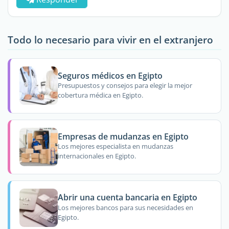
Todo lo necesario para vivir en el extranjero
Seguros médicos en Egipto
Presupuestos y consejos para elegir la mejor
cobertura médica en Egipto.
Empresas de mudanzas en Egipto
Los mejores especialista en mudanzas
internacionales en Egipto.
Abrir una cuenta bancaria en Egipto
Los mejores bancos para sus necesidades en
Egipto.