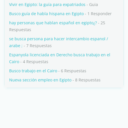
Vivir en Egipto: la guía para expatriados
- Guia
Busco guía de habla hispana en Egipto
- 1 Responder
hay personas que hablan español en egipto¿?
- 25
Respuestas
se busca persona para hacer intercambio espanol /
arabe ;
- 7 Respuestas
Espanyola licenciada en Derecho busca trabajo en el
Cairo
- 4 Respuestas
Busco trabajo en el Cairo
- 6 Respuestas
Nueva sección empleo en Egipto
- 8 Respuestas