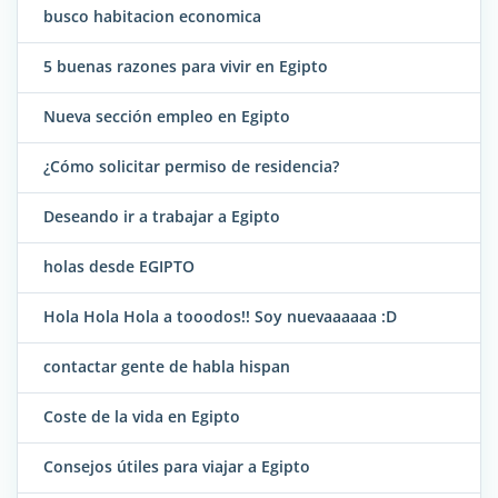
busco habitacion economica
5 buenas razones para vivir en Egipto
Nueva sección empleo en Egipto
¿Cómo solicitar permiso de residencia?
Deseando ir a trabajar a Egipto
holas desde EGIPTO
Hola Hola Hola a tooodos!! Soy nuevaaaaaa :D
contactar gente de habla hispan
Coste de la vida en Egipto
Consejos útiles para viajar a Egipto