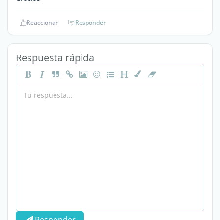
Reaccionar
Responder
Respuesta rápida
Responder