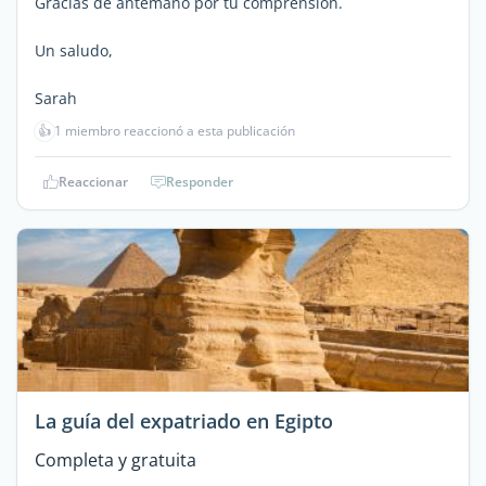
Gracias de antemano por tu comprensión.
Un saludo,
Sarah
👍
1 miembro reaccionó a esta publicación
Reaccionar
Responder
La guía del expatriado en Egipto
Completa y gratuita