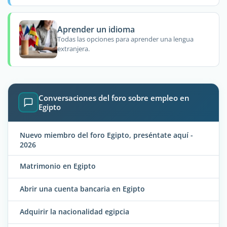
Aprender un idioma
Todas las opciones para aprender una lengua
extranjera.
Conversaciones del foro sobre empleo en
Egipto
Nuevo miembro del foro Egipto, preséntate aquí -
2026
Matrimonio en Egipto
Abrir una cuenta bancaria en Egipto
Adquirir la nacionalidad egipcia