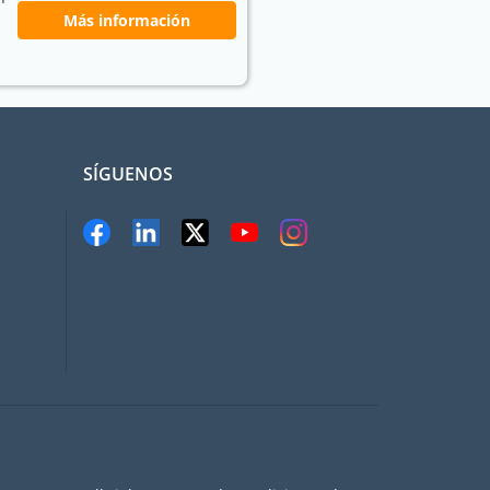
Más información
SÍGUENOS