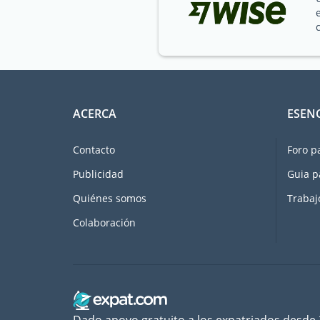
ACERCA
ESEN
Contacto
Foro p
Publicidad
Guia p
Quiénes somos
Trabaj
Colaboración