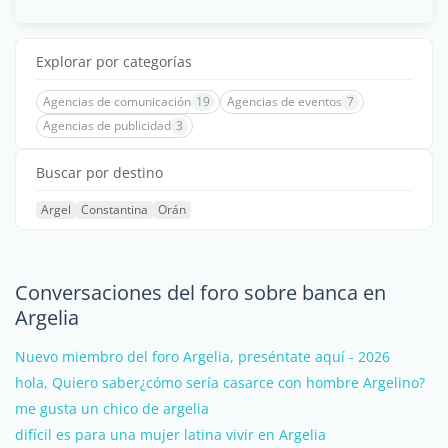
Explorar por categorías
Agencias de comunicación
19
Agencias de eventos
7
Agencias de publicidad
3
Buscar por destino
Argel
Constantina
Orán
Conversaciones del foro sobre banca en
Argelia
Nuevo miembro del foro Argelia, preséntate aquí - 2026
hola, Quiero saber¿cómo sería casarce con hombre Argelino?
me gusta un chico de argelia
difícil es para una mujer latina vivir en Argelia