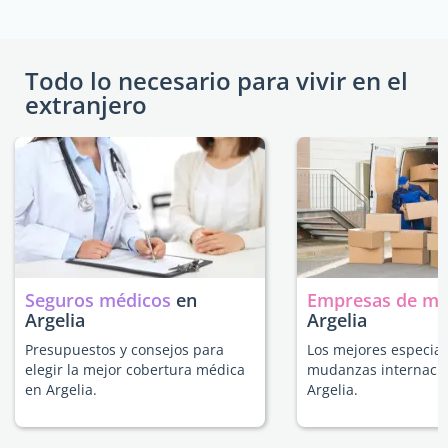
Todo lo necesario para vivir en el
extranjero
Seguros médicos
en
Empresas de m
Argelia
Argelia
Presupuestos y consejos para
Los mejores especial
elegir la mejor cobertura médica
mudanzas internacio
en Argelia.
Argelia.