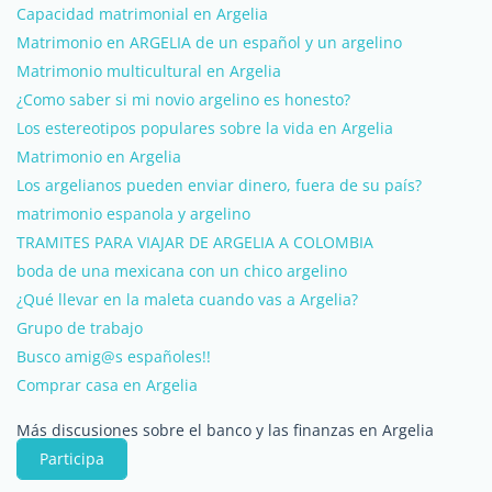
Capacidad matrimonial en Argelia
Matrimonio en ARGELIA de un español y un argelino
Matrimonio multicultural en Argelia
¿Como saber si mi novio argelino es honesto?
Los estereotipos populares sobre la vida en Argelia
Matrimonio en Argelia
Los argelianos pueden enviar dinero, fuera de su país?
matrimonio espanola y argelino
TRAMITES PARA VIAJAR DE ARGELIA A COLOMBIA
boda de una mexicana con un chico argelino
¿Qué llevar en la maleta cuando vas a Argelia?
Grupo de trabajo
Busco amig@s españoles!!
Comprar casa en Argelia
Más discusiones sobre el banco y las finanzas en Argelia
Participa