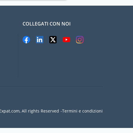
COLLEGATI CON NOI
xpat.com, All rights Reserved
Termini e condizioni