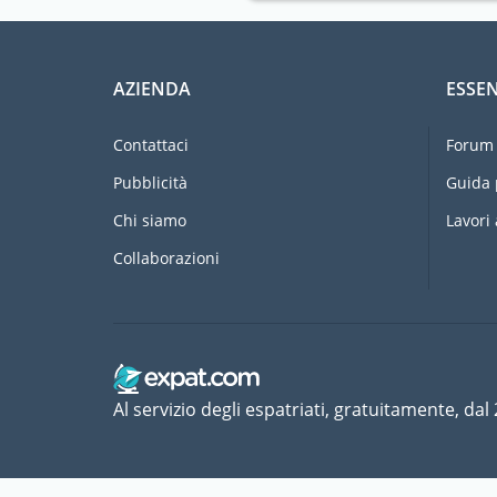
AZIENDA
ESSEN
Contattaci
Forum 
Pubblicità
Guida 
Chi siamo
Lavori 
Collaborazioni
Al servizio degli espatriati, gratuitamente, dal