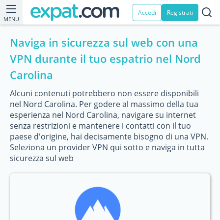
Accedi
Registrati
MENU
Naviga in sicurezza sul web con una
VPN durante il tuo espatrio nel Nord
Carolina
Alcuni contenuti potrebbero non essere disponibili
nel Nord Carolina. Per godere al massimo della tua
esperienza nel Nord Carolina, navigare su internet
senza restrizioni e mantenere i contatti con il tuo
paese d'origine, hai decisamente bisogno di una VPN.
Seleziona un provider VPN qui sotto e naviga in tutta
sicurezza sul web