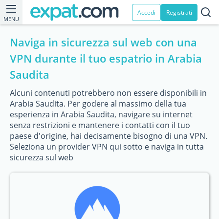
Accedi
Registrati
MENU
Naviga in sicurezza sul web con una
VPN durante il tuo espatrio in Arabia
Saudita
Alcuni contenuti potrebbero non essere disponibili in
Arabia Saudita. Per godere al massimo della tua
esperienza in Arabia Saudita, navigare su internet
senza restrizioni e mantenere i contatti con il tuo
paese d'origine, hai decisamente bisogno di una VPN.
Seleziona un provider VPN qui sotto e naviga in tutta
sicurezza sul web