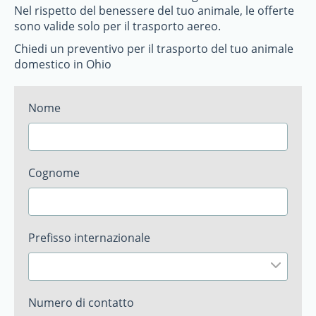
Nel rispetto del benessere del tuo animale, le offerte
sono valide solo per il trasporto aereo.
Chiedi un preventivo per il trasporto del tuo animale
domestico in Ohio
Nome
Cognome
Prefisso internazionale
Numero di contatto