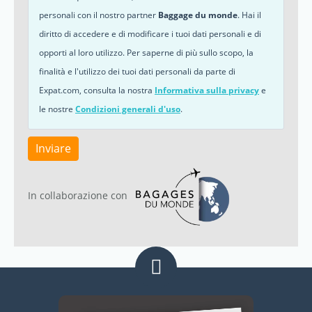
personali con il nostro partner
Baggage du monde
. Hai il
diritto di accedere e di modificare i tuoi dati personali e di
opporti al loro utilizzo. Per saperne di più sullo scopo, la
finalità e l'utilizzo dei tuoi dati personali da parte di
Expat.com, consulta la nostra
Informativa sulla privacy
e
le nostre
Condizioni generali d'uso
.
Inviare
In collaborazione con