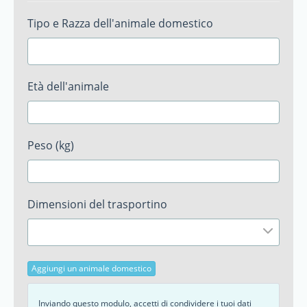
Tipo e Razza dell'animale domestico
Età dell'animale
Peso (kg)
Dimensioni del trasportino
Aggiungi un animale domestico
Inviando questo modulo, accetti di condividere i tuoi dati