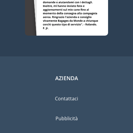
AZIENDA
Contattaci
Pubblicità