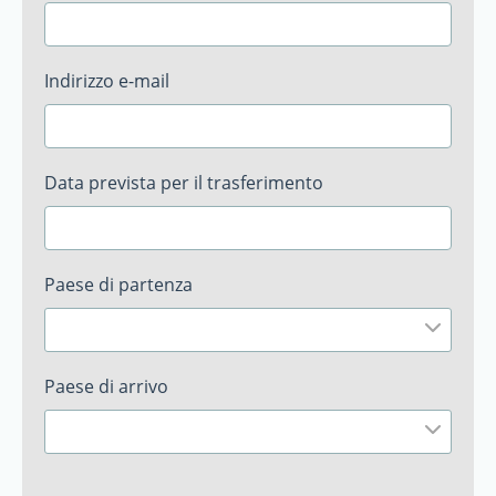
Indirizzo e-mail
Data prevista per il trasferimento
Paese di partenza
Paese di arrivo