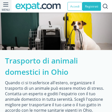
Accedi
Registrati
MENU
Trasporto di animali
domestici in Ohio
Quando ci si trasferisce all'estero, organizzare il
trasporto di un animale può essere motivo di stress.
Contatta un esperto e goditi l'espatrio con il tuo
animale domestico in tutta serenità. Scegli l'opzione
migliore per trasportare il tuo cane o il tuo gatto in
accordo con le norme sanitarie vigenti in Ohio.