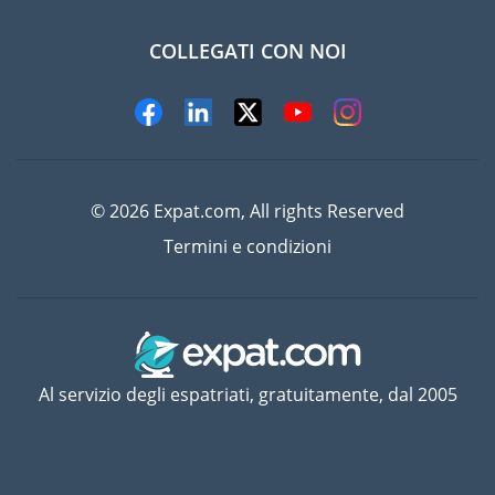
COLLEGATI CON NOI
© 2026 Expat.com, All rights Reserved
Termini e condizioni
Al servizio degli espatriati, gratuitamente, dal 2005