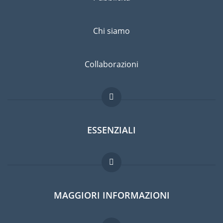
Chi siamo
Collaborazioni
ESSENZIALI
Forum per expat
MAGGIORI INFORMAZIONI
Guida per expat