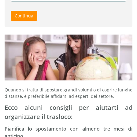
Continua
Quando si tratta di spostare grandi volumi o di coprire lunghe
distanze, è preferibile affidarsi ad esperti del settore.
Ecco alcuni consigli per aiutarti ad
organizzare il trasloco:
Pianifica lo spostamento con almeno tre mesi di
anticipo.