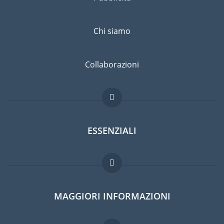
Chi siamo
Collaborazioni
ESSENZIALI
Forum per expat
MAGGIORI INFORMAZIONI
Guida per expat