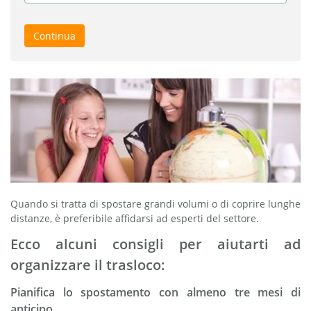
Continua
Quando si tratta di spostare grandi volumi o di coprire lunghe
distanze, è preferibile affidarsi ad esperti del settore.
Ecco alcuni consigli per aiutarti ad
organizzare il trasloco:
Pianifica lo spostamento con almeno tre mesi di
anticipo.