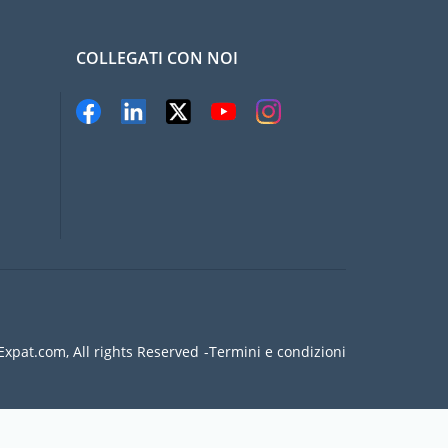
COLLEGATI CON NOI
xpat.com, All rights Reserved
Termini e condizioni