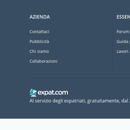
AZIENDA
ESSEN
Contattaci
Forum 
Pubblicità
Guida 
Chi siamo
Lavori 
Collaborazioni
Al servizio degli espatriati, gratuitamente, dal