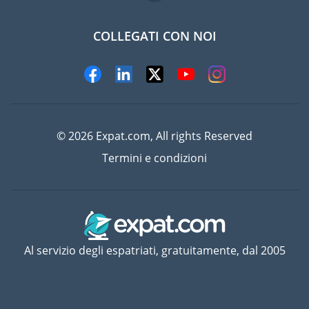
COLLEGATI CON NOI
© 2026 Expat.com, All rights Reserved
Termini e condizioni
Al servizio degli espatriati, gratuitamente, dal 2005