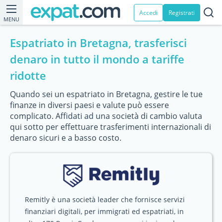
Accedi
Registrati
MENU
Espatriato in Bretagna, trasferisci
denaro in tutto il mondo a tariffe
ridotte
Quando sei un espatriato in Bretagna, gestire le tue
finanze in diversi paesi e valute può essere
complicato. Affidati ad una società di cambio valuta
qui sotto per effettuare trasferimenti internazionali di
denaro sicuri e a basso costo.
Remitly è una società leader che fornisce servizi
finanziari digitali, per immigrati ed espatriati, in