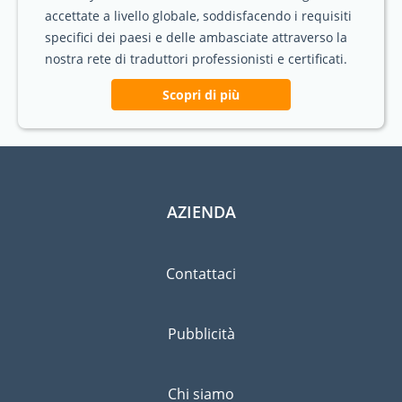
accettate a livello globale, soddisfacendo i requisiti
specifici dei paesi e delle ambasciate attraverso la
nostra rete di traduttori professionisti e certificati.
Scopri di più
AZIENDA
Contattaci
Pubblicità
Chi siamo