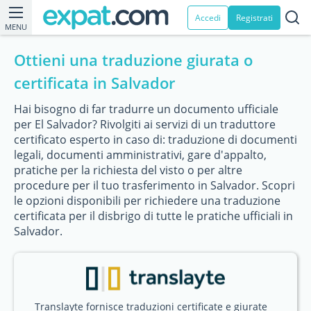
Accedi
Registrati
MENU
Ottieni una traduzione giurata o
certificata in Salvador
Hai bisogno di far tradurre un documento ufficiale
per El Salvador? Rivolgiti ai servizi di un traduttore
certificato esperto in caso di: traduzione di documenti
legali, documenti amministrativi, gare d'appalto,
pratiche per la richiesta del visto o per altre
procedure per il tuo trasferimento in Salvador. Scopri
le opzioni disponibili per richiedere una traduzione
certificata per il disbrigo di tutte le pratiche ufficiali in
Salvador.
Translayte fornisce traduzioni certificate e giurate